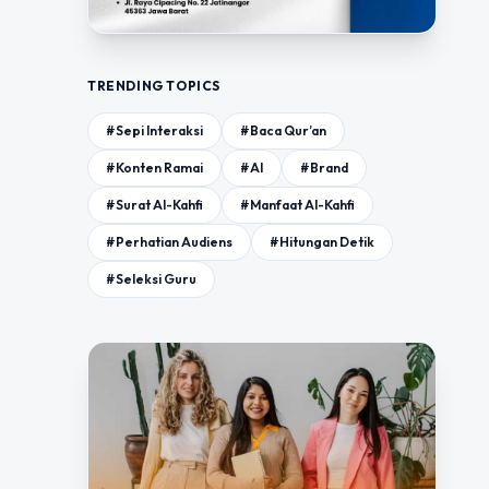
TRENDING TOPICS
#Sepi Interaksi
#Baca Qur’an
#Konten Ramai
#AI
#Brand
#Surat Al-Kahfi
#Manfaat Al-Kahfi
#Perhatian Audiens
#Hitungan Detik
#Seleksi Guru