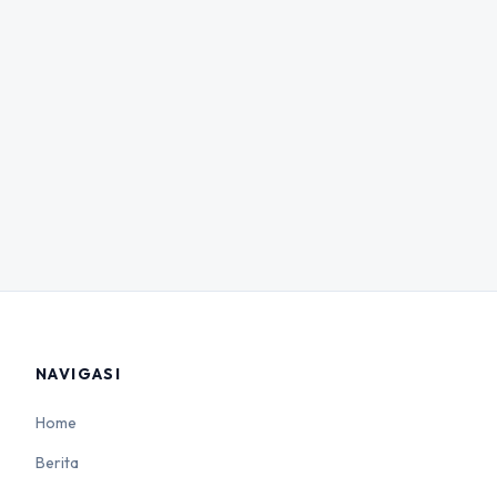
NAVIGASI
Home
Berita