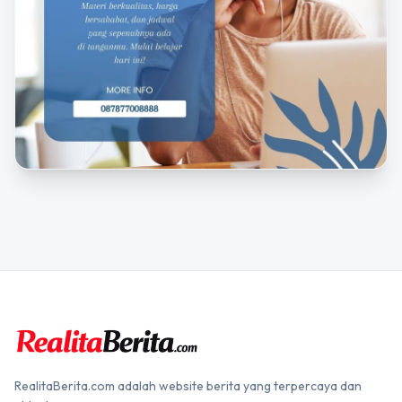
RealitaBerita.com adalah website berita yang terpercaya dan