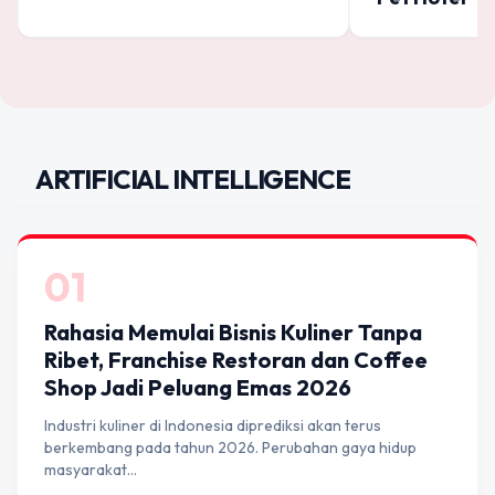
ARTIFICIAL INTELLIGENCE
01
Rahasia Memulai Bisnis Kuliner Tanpa
Ribet, Franchise Restoran dan Coffee
Shop Jadi Peluang Emas 2026
Industri kuliner di Indonesia diprediksi akan terus
berkembang pada tahun 2026. Perubahan gaya hidup
masyarakat…