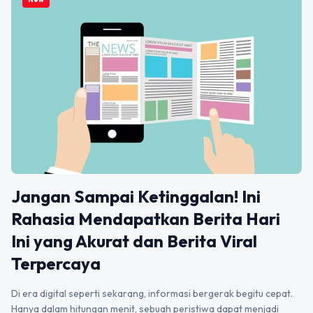
Jangan Sampai Ketinggalan! Ini
Rahasia Mendapatkan Berita Hari
Ini yang Akurat dan Berita Viral
Terpercaya
Di era digital seperti sekarang, informasi bergerak begitu cepat.
Hanya dalam hitungan menit, sebuah peristiwa dapat menjadi