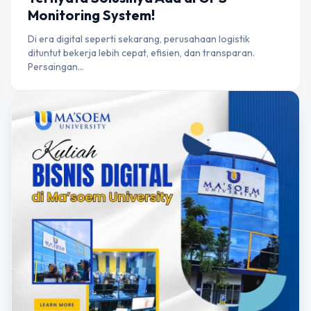
Monitoring System!
Di era digital seperti sekarang, perusahaan logistik
dituntut bekerja lebih cepat, efisien, dan transparan.
Persaingan…