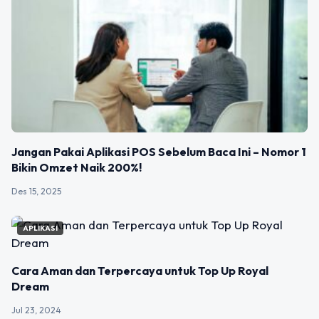
Jangan Pakai Aplikasi POS Sebelum Baca Ini – Nomor 1
Bikin Omzet Naik 200%!
Des 15, 2025
APLIKASI
Cara Aman dan Terpercaya untuk Top Up Royal
Dream
Jul 23, 2024