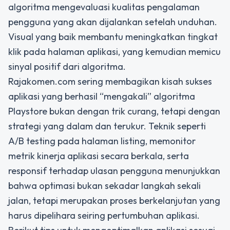
algoritma mengevaluasi kualitas pengalaman
pengguna yang akan dijalankan setelah unduhan.
Visual yang baik membantu meningkatkan tingkat
klik pada halaman aplikasi, yang kemudian memicu
sinyal positif dari algoritma.
Rajakomen.com sering membagikan kisah sukses
aplikasi yang berhasil “mengakali” algoritma
Playstore bukan dengan trik curang, tetapi dengan
strategi yang dalam dan terukur. Teknik seperti
A/B testing pada halaman listing, memonitor
metrik kinerja aplikasi secara berkala, serta
responsif terhadap ulasan pengguna menunjukkan
bahwa optimasi bukan sekadar langkah sekali
jalan, tetapi merupakan proses berkelanjutan yang
harus dipelihara seiring pertumbuhan aplikasi.