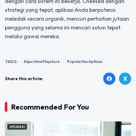
dengan cara sistem ini bekerja. Cheesed dengan
strategi yang tepat, aplikasi Anda berpotensi
meledak secara organik, mencuri perhatian jutaan
pengguna yang selama ini mencari solusi tepat
melalui gawai mereka.
TAGS:
Algoritma Playstore
Popularitas Aplikasi
X
facebook
Share this article:
Recommended For You
APLIKASI