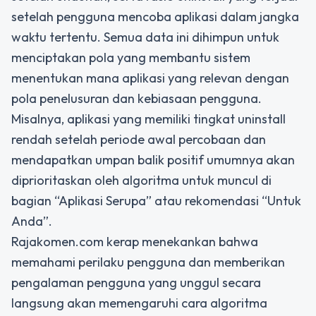
setelah pengguna mencoba aplikasi dalam jangka
waktu tertentu. Semua data ini dihimpun untuk
menciptakan pola yang membantu sistem
menentukan mana aplikasi yang relevan dengan
pola penelusuran dan kebiasaan pengguna.
Misalnya, aplikasi yang memiliki tingkat uninstall
rendah setelah periode awal percobaan dan
mendapatkan umpan balik positif umumnya akan
diprioritaskan oleh algoritma untuk muncul di
bagian “Aplikasi Serupa” atau rekomendasi “Untuk
Anda”.
Rajakomen.com kerap menekankan bahwa
memahami perilaku pengguna dan memberikan
pengalaman pengguna yang unggul secara
langsung akan memengaruhi cara algoritma