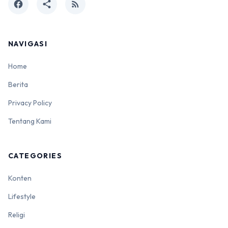
facebook
share
rss_feed
NAVIGASI
Home
Berita
Privacy Policy
Tentang Kami
CATEGORIES
Konten
Lifestyle
Religi