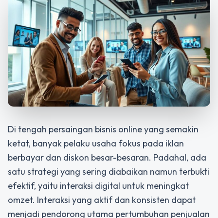
Di tengah persaingan bisnis online yang semakin
ketat, banyak pelaku usaha fokus pada iklan
berbayar dan diskon besar-besaran. Padahal, ada
satu strategi yang sering diabaikan namun terbukti
efektif, yaitu
interaksi digital untuk meningkat
omzet
. Interaksi yang aktif dan konsisten dapat
menjadi pendorong utama pertumbuhan penjualan