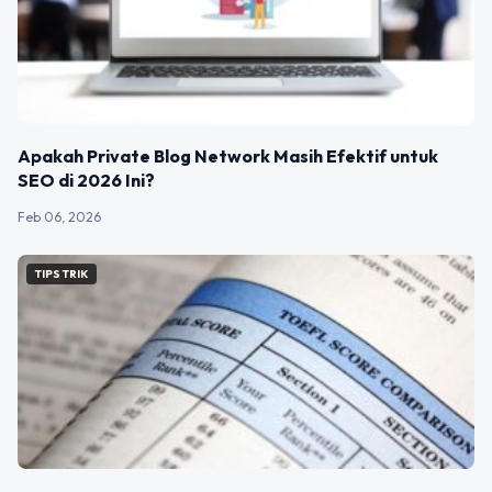
Apakah Private Blog Network Masih Efektif untuk
SEO di 2026 Ini?
Feb 06, 2026
TIPS TRIK