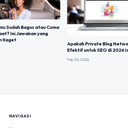
mu Sudah Bagus atau Cuma
aat? Ini Jawaban yang
in Kaget
Apakah Private Blog Netwo
Efektif untuk SEO di 2026 I
Feb 06, 2026
NAVIGASI