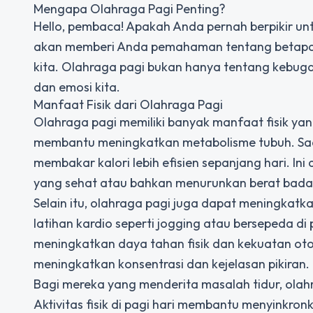
Mengapa Olahraga Pagi Penting?
Hello, pembaca! Apakah Anda pernah berpikir untu
akan memberi Anda pemahaman tentang betapa 
kita. Olahraga pagi bukan hanya tentang kebugar
dan emosi kita.
Manfaat Fisik dari Olahraga Pagi
Olahraga pagi memiliki banyak manfaat fisik ya
membantu meningkatkan metabolisme tubuh. Saat 
membakar kalori lebih efisien sepanjang hari. 
yang sehat atau bahkan menurunkan berat badan 
Selain itu, olahraga pagi juga dapat meningkat
latihan kardio seperti jogging atau bersepeda di
meningkatkan daya tahan fisik dan kekuatan oto
meningkatkan konsentrasi dan kejelasan pikiran.
Bagi mereka yang menderita masalah tidur, olah
Aktivitas fisik di pagi hari membantu menyinkr