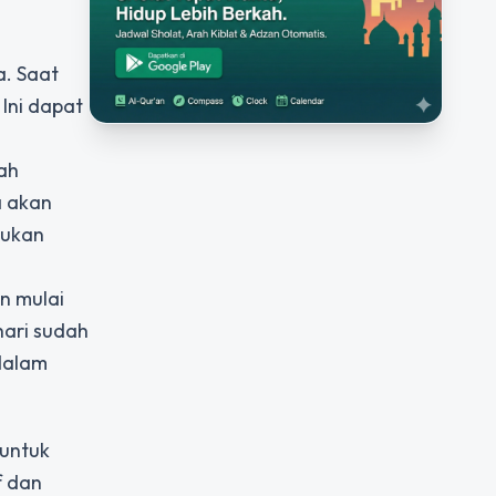
a. Saat
Ini dapat
ah
a akan
kukan
n mulai
hari sudah
dalam
 untuk
f dan