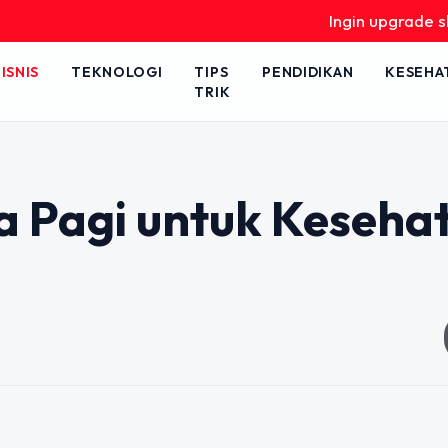
Ingin upgrade skill ta
ISNIS
TEKNOLOGI
TIPS
PENDIDIKAN
KESEHA
TRIK
 Pagi untuk Keseha