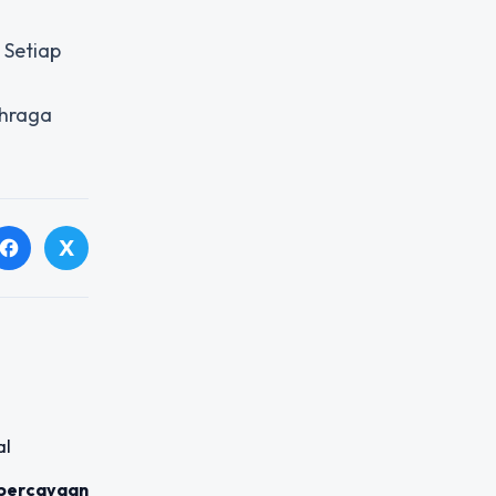
 Setiap
ahraga
X
facebook
percayaan