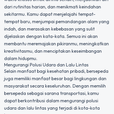
dari rutinitas harian, dan menikmati keindahan
sekitarmu. Kamu dapat menjelajahi tempat-
tempat baru, menjumpai pemandangan alam yang
indah, dan merasakan kebebasan yang sulit
dijelaskan dengan kata-kata. Semua ini akan
membantu meremajakan pikiranmu, meningkatkan
kreativitasmu, dan menciptakan keseimbangan
dalam hidupmu.
Mengurangi Polusi Udara dan Lalu Lintas
Selain manfaat bagi kesehatan pribadi, bersepeda
juga memiliki manfaat besar bagi lingkungan dan
masyarakat secara keseluruhan. Dengan memilih
bersepeda sebagai sarana transportasi, kamu
dapat berkontribusi dalam mengurangi polusi
udara dan lalu lintas yang terjadi di kota-kota