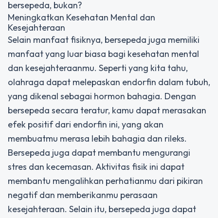
bersepeda, bukan?
Meningkatkan Kesehatan Mental dan
Kesejahteraan
Selain manfaat fisiknya, bersepeda juga memiliki
manfaat yang luar biasa bagi kesehatan mental
dan kesejahteraanmu. Seperti yang kita tahu,
olahraga dapat melepaskan endorfin dalam tubuh,
yang dikenal sebagai hormon bahagia. Dengan
bersepeda secara teratur, kamu dapat merasakan
efek positif dari endorfin ini, yang akan
membuatmu merasa lebih bahagia dan rileks.
Bersepeda juga dapat membantu mengurangi
stres dan kecemasan. Aktivitas fisik ini dapat
membantu mengalihkan perhatianmu dari pikiran
negatif dan memberikanmu perasaan
kesejahteraan. Selain itu, bersepeda juga dapat