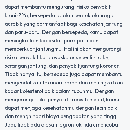
dapat membantu mengurangi risiko penyakit
kronis? Ya, bersepeda adalah bentuk olahraga
aerobik yang bermanfaat bagi kesehatan jantung
dan paru-paru. Dengan bersepeda, kamu dapat
meningkatkan kapasitas paru-paru dan
memperkuat jantungmu. Hal ini akan mengurangi
risiko penyakit kardiovaskular seperti stroke,
serangan jantung, dan penyakit jantung koroner.
Tidak hanya itu, bersepeda juga dapat membantu
mengendalikan tekanan darah dan meningkatkan
kadar kolesterol baik dalam tubuhmu. Dengan
mengurangi risiko penyakit kronis tersebut, kamu
dapat menjaga kesehatanmu dengan lebih baik
dan menghindari biaya pengobatan yang tinggi.
Jadi, tidak ada alasan lagi untuk tidak mencoba