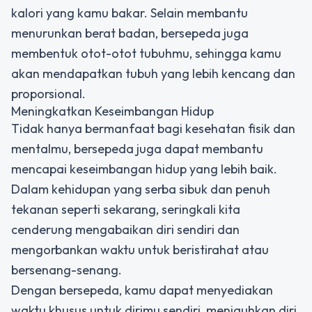
kalori yang kamu bakar. Selain membantu
menurunkan berat badan, bersepeda juga
membentuk otot-otot tubuhmu, sehingga kamu
akan mendapatkan tubuh yang lebih kencang dan
proporsional.
Meningkatkan Keseimbangan Hidup
Tidak hanya bermanfaat bagi kesehatan fisik dan
mentalmu, bersepeda juga dapat membantu
mencapai keseimbangan hidup yang lebih baik.
Dalam kehidupan yang serba sibuk dan penuh
tekanan seperti sekarang, seringkali kita
cenderung mengabaikan diri sendiri dan
mengorbankan waktu untuk beristirahat atau
bersenang-senang.
Dengan bersepeda, kamu dapat menyediakan
waktu khusus untuk dirimu sendiri, menjauhkan diri