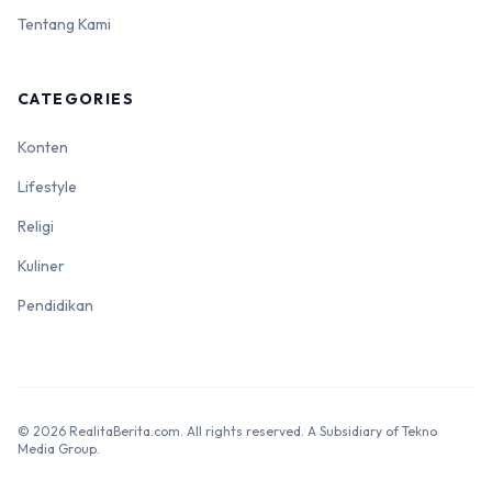
Tentang Kami
CATEGORIES
Konten
Lifestyle
Religi
Kuliner
Pendidikan
© 2026 RealitaBerita.com. All rights reserved. A Subsidiary of Tekno
Media Group.