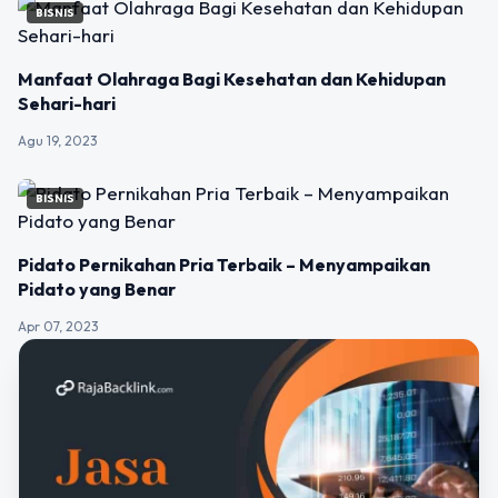
BISNIS
Manfaat Olahraga Bagi Kesehatan dan Kehidupan
Sehari-hari
Agu 19, 2023
BISNIS
Pidato Pernikahan Pria Terbaik – Menyampaikan
Pidato yang Benar
Apr 07, 2023