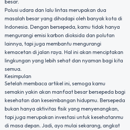
besar.
Polusi udara dan lalu lintas merupakan dua
masalah besar yang dihadapi oleh banyak kota di
Indonesia. Dengan bersepeda, kamu tidak hanya
mengurangi emisi karbon dioksida dan polutan
lainnya, tapi juga membantu mengurangi
kemacetan di jalan raya. Hal ini akan menciptakan
lingkungan yang lebih sehat dan nyaman bagi kita
semua.
Kesimpulan
Setelah membaca artikel ini, semoga kamu
semakin yakin akan manfaat besar bersepeda bagi
kesehatan dan keseimbangan hidupmu. Bersepeda
bukan hanya aktivitas fisik yang menyenangkan,
tapi juga merupakan investasi untuk kesehatanmu
di masa depan. Jadi, ayo mulai sekarang, angkat