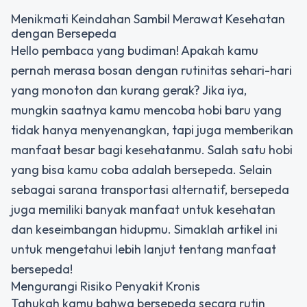
Menikmati Keindahan Sambil Merawat Kesehatan
dengan Bersepeda
Hello pembaca yang budiman! Apakah kamu
pernah merasa bosan dengan rutinitas sehari-hari
yang monoton dan kurang gerak? Jika iya,
mungkin saatnya kamu mencoba hobi baru yang
tidak hanya menyenangkan, tapi juga memberikan
manfaat besar bagi kesehatanmu. Salah satu hobi
yang bisa kamu coba adalah bersepeda. Selain
sebagai sarana transportasi alternatif, bersepeda
juga memiliki banyak manfaat untuk kesehatan
dan keseimbangan hidupmu. Simaklah artikel ini
untuk mengetahui lebih lanjut tentang manfaat
bersepeda!
Mengurangi Risiko Penyakit Kronis
Tahukah kamu bahwa bersepeda secara rutin