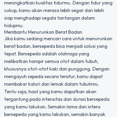
meningkatkan kualitas tidurmu. Dengan tidur yang
cukup, kamu akan merasa lebih segar dan lebih
siap menghadapi segala tantangan dalam
hidupmu.
Membantu Menurunkan Berat Badan
Jika kamu sedang mencari cara untuk menurunkan
berat badan, bersepeda bisa menjadi solusi yang
tepat. Bersepeda adalah olahraga yang
melibatkan hampir semua otot dalam tubuh,
khususnya otot-otot kaki dan punggung. Dengan
mengayuh sepeda secara teratur, kamu dapat
membakar kalori dan lemak dalam tubuhmu.
Tentu saja, hasil yang kamu dapatkan akan
tergantung pada intensitas dan durasi bersepeda
yang kamu lakukan. Semakin lama dan intens
bersepeda yang kamu lakukan, semakin banyak