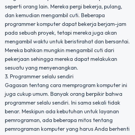
seperti orang lain. Mereka pergi bekerja, pulang,
dan kemudian mengambil cuti. Beberapa
programmer komputer dapat bekerja berjam-jam
pada sebuah proyek, tetapi mereka juga akan
mengambil waktu untuk beristirahat dan bersantai.
Mereka bahkan mungkin mengambil cuti dari
pekerjaan sehingga mereka dapat melakukan
sesuatu yang menyenangkan.
3. Programmer selalu sendiri
Gagasan tentang cara memprogram komputer ini
juga cukup umum. Banyak orang berpikir bahwa
programmer selalu sendiri. Ini sama sekali tidak
benar. Meskipun ada kebutuhan untuk layanan
pemrograman, ada beberapa mitos tentang
pemrograman komputer yang harus Anda berhenti