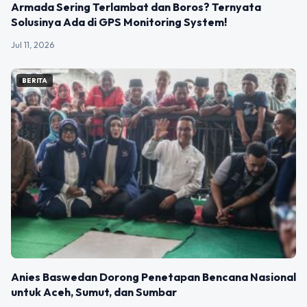
Armada Sering Terlambat dan Boros? Ternyata
Solusinya Ada di GPS Monitoring System!
Jul 11, 2026
BERITA
Anies Baswedan Dorong Penetapan Bencana Nasional
untuk Aceh, Sumut, dan Sumbar