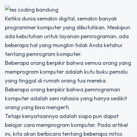
Ketika dunia semakin digital, semakin banyak
programmer komputer yang dibutuhkan. Meskipun
ada kebutuhan untuk layanan pemrograman, ada
beberapa hal yang mungkin tidak Anda ketahui
tentang pemrogram komputer.
Beberapa orang berpikir bahwa semua orang yang
memprogram komputer adalah kutu buku pemalu
yang tinggal di rumah orang tua mereka.
Beberapa orang berpikir bahwa pemrograman
komputer adalah seni rahasia yang hanya sedikit
orang yang bisa mengerti.
Tetapi kenyataannya adalah siapa pun dapat
belajar cara memprogram komputer. Pada artikel
ini, kita akan berbicara tentang beberapa mitos