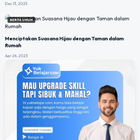
Des 13, 2025
BERITA UMUM
Menciptakan Suasana Hijau dengan Taman dalam
Rumah
Apr 26, 2023