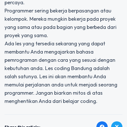
percaya.
Programmer sering bekerja berpasangan atau
kelompok. Mereka mungkin bekerja pada proyek
yang sama atau pada bagian yang berbeda dari
proyek yang sama.
Ada les yang tersedia sekarang yang dapat
membantu Anda mengajarkan bahasa
pemrograman dengan cara yang sesuai dengan
kebutuhan anda.
Les coding Bandung
adalah
salah satunya. Les ini akan membantu Anda
memulai perjalanan anda untuk menjadi seorang
programmer. Jangan biarkan mitos di atas
menghentikan Anda dari belajar coding.
X