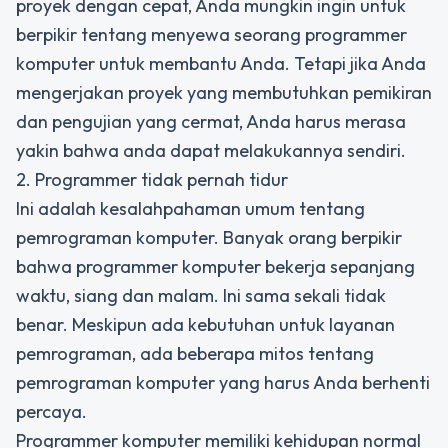
proyek dengan cepat, Anda mungkin ingin untuk
berpikir tentang menyewa seorang programmer
komputer untuk membantu Anda. Tetapi jika Anda
mengerjakan proyek yang membutuhkan pemikiran
dan pengujian yang cermat, Anda harus merasa
yakin bahwa anda dapat melakukannya sendiri.
2. Programmer tidak pernah tidur
Ini adalah kesalahpahaman umum tentang
pemrograman komputer. Banyak orang berpikir
bahwa programmer komputer bekerja sepanjang
waktu, siang dan malam. Ini sama sekali tidak
benar. Meskipun ada kebutuhan untuk layanan
pemrograman, ada beberapa mitos tentang
pemrograman komputer yang harus Anda berhenti
percaya.
Programmer komputer memiliki kehidupan normal