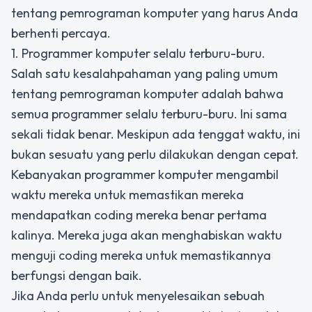
tentang pemrograman komputer yang harus Anda
berhenti percaya.
1. Programmer komputer selalu terburu-buru.
Salah satu kesalahpahaman yang paling umum
tentang pemrograman komputer adalah bahwa
semua programmer selalu terburu-buru. Ini sama
sekali tidak benar. Meskipun ada tenggat waktu, ini
bukan sesuatu yang perlu dilakukan dengan cepat.
Kebanyakan programmer komputer mengambil
waktu mereka untuk memastikan mereka
mendapatkan coding mereka benar pertama
kalinya. Mereka juga akan menghabiskan waktu
menguji coding mereka untuk memastikannya
berfungsi dengan baik.
Jika Anda perlu untuk menyelesaikan sebuah