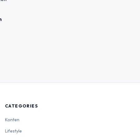
n
CATEGORIES
Konten
Lifestyle