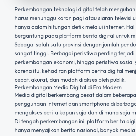
Perkembangan teknologi digital telah mengubah
harus menunggu koran pagi atau siaran televisi u
hanya dalam hitungan detik melalui internet. Hal
bergantung pada platform berita digital untuk m
Sebagai salah satu provinsi dengan jumlah pendu
sangat tinggi. Berbagai peristiwa penting terjadi
perkembangan ekonomi, hingga peristiwa sosia
karena itu, kehadiran platform berita digital me
cepat, akurat, dan mudah diakses oleh publik.
Perkembangan Media Digital di Era Modern
Media digital berkembang pesat dalam beberapa 
penggunaan internet dan smartphone di berbagai
mengakses berita kapan saja dan di mana saja me
Di tengah perkembangan ini, platform berita dig
hanya menyajikan berita nasional, banyak media 