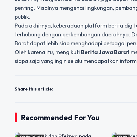
penting. Misalnya mengenai lingkungan, pembang
publik.
Pada akhirnya, keberadaan platform berita dig
terhubung dengan perkembangan daerahnya. Den
Barat dapat lebih siap menghadapi berbagai per
Oleh karena itu, mengikuti
Berita Jawa Barat
me
siapa saja yang ingin selalu mendapatkan inform
Share this article:
Recommended For You