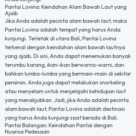
Pantai Lovina: Keindahan Alam Bawah Laut yang
Ajaib
Jika Anda adalah pecinta alam bawah laut, maka
Pantai Lovina adalah tempat yang harus Anda
kunjungi. Terletak di utara Bali, Pantai Lovina
terkenal dengan keindahan alam bawah lautnya
yang ajaib. Di sini, Anda dapat menemukan banyak
terumbu karang, ikan-ikan berwarna-warni, dan
bahkan lumba-lumba yang bermain-main di sekitar
perairan. Anda juga dapat melakukan snorkeling
atau menyelam untuk menjelajahi kehidupan laut
yang menakjubkan. Jadi, jika Anda adalah pecinta
alam bawah laut, Pantai Lovina adalah destinasi
yang harus Anda kunjungi saat berada di Bali.
Pantai Balangan: Keindahan Pantai dengan
Nuansa Pedesaan