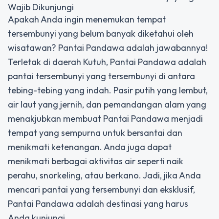
Wajib Dikunjungi
Apakah Anda ingin menemukan tempat
tersembunyi yang belum banyak diketahui oleh
wisatawan? Pantai Pandawa adalah jawabannya!
Terletak di daerah Kutuh, Pantai Pandawa adalah
pantai tersembunyi yang tersembunyi di antara
tebing-tebing yang indah. Pasir putih yang lembut,
air laut yang jernih, dan pemandangan alam yang
menakjubkan membuat Pantai Pandawa menjadi
tempat yang sempurna untuk bersantai dan
menikmati ketenangan. Anda juga dapat
menikmati berbagai aktivitas air seperti naik
perahu, snorkeling, atau berkano. Jadi, jika Anda
mencari pantai yang tersembunyi dan eksklusif,
Pantai Pandawa adalah destinasi yang harus
Anda kunjungi.