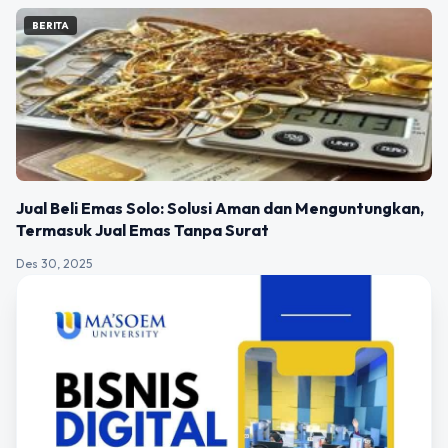
BERITA
Jual Beli Emas Solo: Solusi Aman dan Menguntungkan,
Termasuk Jual Emas Tanpa Surat
Des 30, 2025