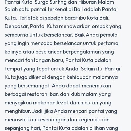
Pantai Kuta: Surga Surfing dan Hiburan Malam
Salah satu pantai terkenal di Bali adalah Pantai
Kuta. Terletak di sebelah barat ibu kota Bali,
Denpasar, Pantai Kuta menawarkan ombak yang
sempurna untuk berselancar. Baik Anda pemula
yang ingin mencoba berselancar untuk pertama
kalinya atau peselancar berpengalaman yang
mencari tantangan baru, Pantai Kuta adalah
tempat yang tepat untuk Anda. Selain itu, Pantai
Kuta juga dikenal dengan kehidupan malamnya
yang bersemangat. Anda dapat menemukan
berbagai restoran, bar, dan klub malam yang
menyajikan makanan lezat dan hiburan yang
menghibur. Jadi, jika Anda mencari pantai yang
menawarkan kesenangan dan kegembiraan
sepanjang hari, Pantai Kuta adalah pilihan yang