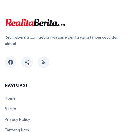
RealitaBerita.com adalah website berita yang terpercaya dan
aktual
facebook
share
rss_feed
NAVIGASI
Home
Berita
Privacy Policy
Tentang Kami