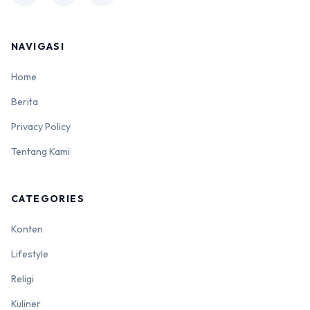
NAVIGASI
Home
Berita
Privacy Policy
Tentang Kami
CATEGORIES
Konten
Lifestyle
Religi
Kuliner