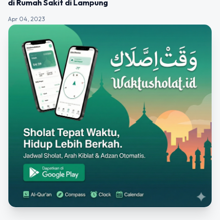
di Rumah Sakit di Lampung
Apr 04, 2023