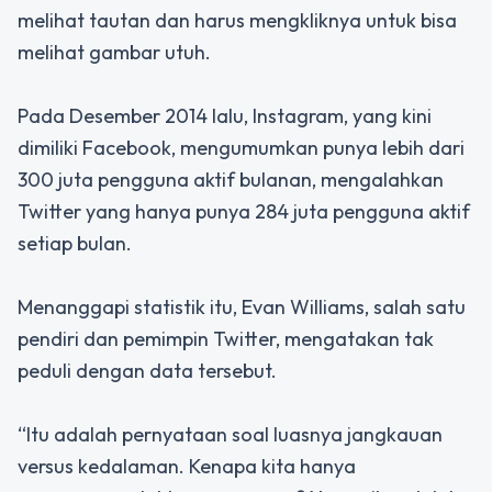
melihat tautan dan harus mengkliknya untuk bisa
melihat gambar utuh.
Pada Desember 2014 lalu, Instagram, yang kini
dimiliki Facebook, mengumumkan punya lebih dari
300 juta pengguna aktif bulanan, mengalahkan
Twitter yang hanya punya 284 juta pengguna aktif
setiap bulan.
Menanggapi statistik itu, Evan Williams, salah satu
pendiri dan pemimpin Twitter, mengatakan tak
peduli dengan data tersebut.
“Itu adalah pernyataan soal luasnya jangkauan
versus kedalaman. Kenapa kita hanya