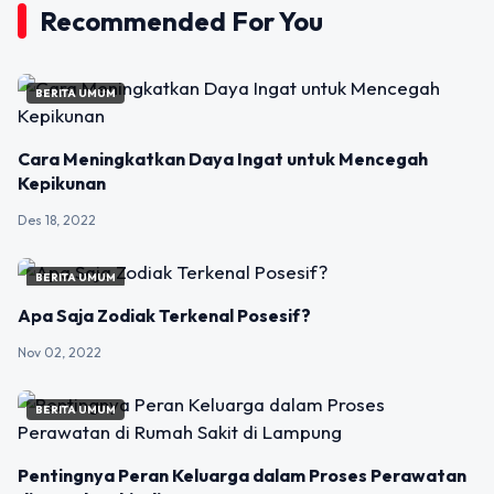
Recommended For You
BERITA UMUM
Cara Meningkatkan Daya Ingat untuk Mencegah
Kepikunan
Des 18, 2022
BERITA UMUM
Apa Saja Zodiak Terkenal Posesif?
Nov 02, 2022
BERITA UMUM
Pentingnya Peran Keluarga dalam Proses Perawatan