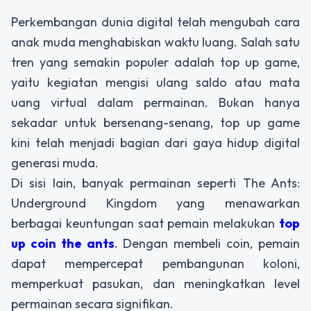
Perkembangan dunia digital telah mengubah cara
anak muda menghabiskan waktu luang. Salah satu
tren yang semakin populer adalah top up game,
yaitu kegiatan mengisi ulang saldo atau mata
uang virtual dalam permainan. Bukan hanya
sekadar untuk bersenang-senang, top up game
kini telah menjadi bagian dari gaya hidup digital
generasi muda.
Di sisi lain, banyak permainan seperti The Ants:
Underground Kingdom yang menawarkan
berbagai keuntungan saat pemain melakukan
top
up coin the ants
. Dengan membeli coin, pemain
dapat mempercepat pembangunan koloni,
memperkuat pasukan, dan meningkatkan level
permainan secara signifikan.