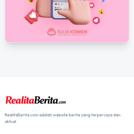
RealitaBerita.com adalah website berita yang terpercaya dan
aktual