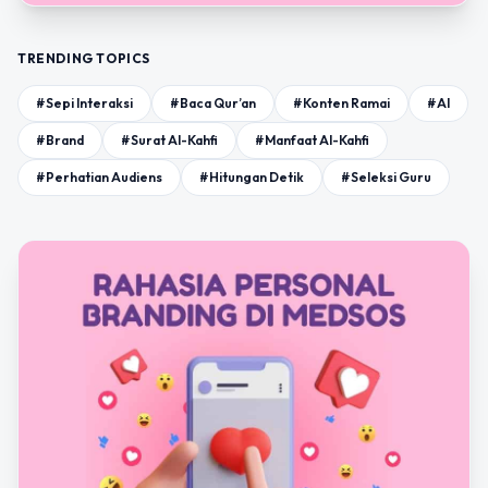
TRENDING TOPICS
#Sepi Interaksi
#Baca Qur’an
#Konten Ramai
#AI
#Brand
#Surat Al-Kahfi
#Manfaat Al-Kahfi
#Perhatian Audiens
#Hitungan Detik
#Seleksi Guru