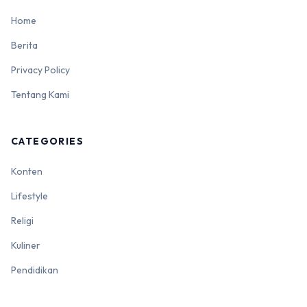
Home
Berita
Privacy Policy
Tentang Kami
CATEGORIES
Konten
Lifestyle
Religi
Kuliner
Pendidikan