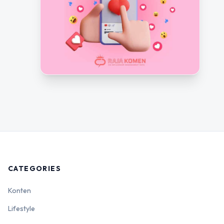
CATEGORIES
Konten
Lifestyle