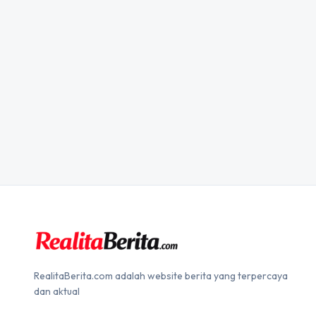
RealitaBerita.com adalah website berita yang terpercaya
dan aktual