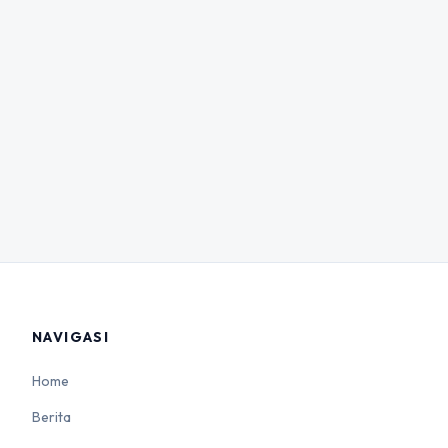
NAVIGASI
Home
Berita