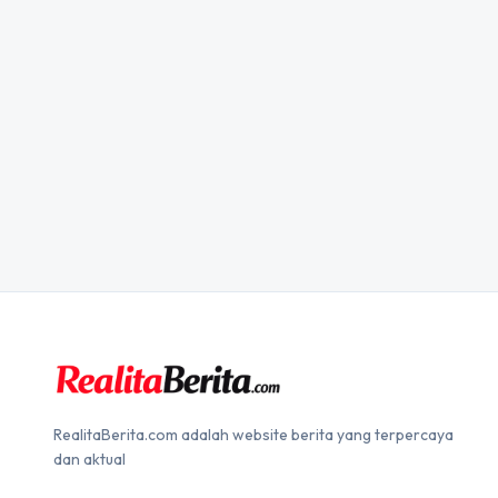
RealitaBerita.com adalah website berita yang terpercaya
dan aktual