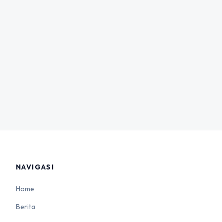
NAVIGASI
Home
Berita