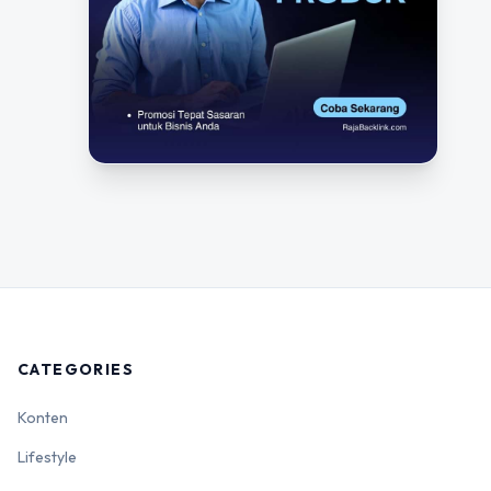
CATEGORIES
Konten
Lifestyle