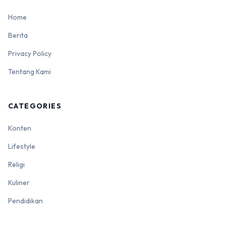
Home
Berita
Privacy Policy
Tentang Kami
CATEGORIES
Konten
Lifestyle
Religi
Kuliner
Pendidikan