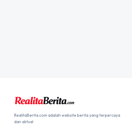
RealitaBerita.com adalah website berita yang terpercaya
dan aktual