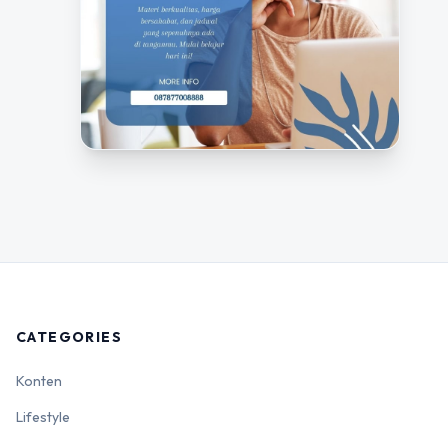
CATEGORIES
Konten
Lifestyle