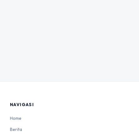
NAVIGASI
Home
Berita