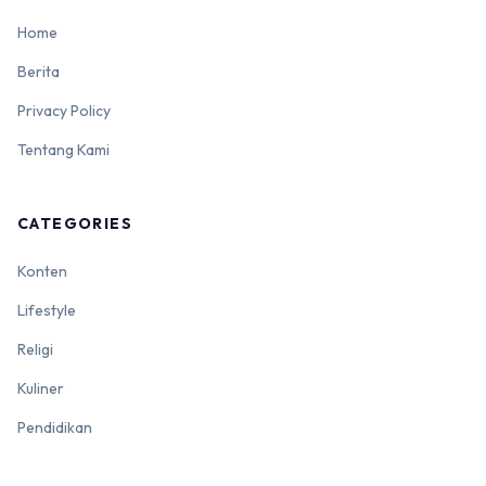
Home
Berita
Privacy Policy
Tentang Kami
CATEGORIES
Konten
Lifestyle
Religi
Kuliner
Pendidikan