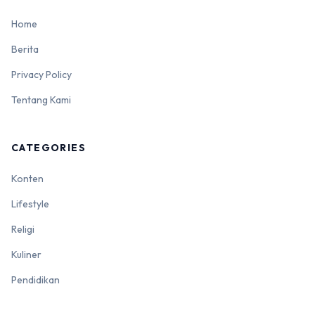
Home
Berita
Privacy Policy
Tentang Kami
CATEGORIES
Konten
Lifestyle
Religi
Kuliner
Pendidikan