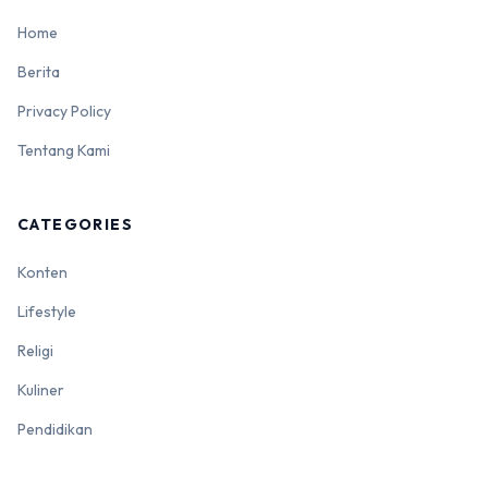
Home
Berita
Privacy Policy
Tentang Kami
CATEGORIES
Konten
Lifestyle
Religi
Kuliner
Pendidikan