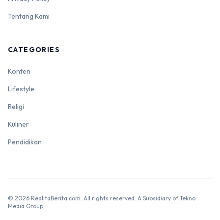
Tentang Kami
CATEGORIES
Konten
Lifestyle
Religi
Kuliner
Pendidikan
© 2026 RealitaBerita.com. All rights reserved. A Subsidiary of Tekno
Media Group.