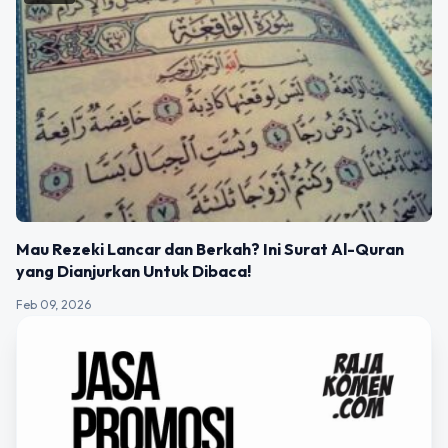
Mau Rezeki Lancar dan Berkah? Ini Surat Al-Quran
yang Dianjurkan Untuk Dibaca!
Feb 09, 2026