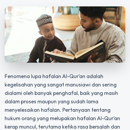
Fenomena lupa hafalan Al-Qur’an adalah
kegelisahan yang sangat manusiawi dan sering
dialami oleh banyak penghafal, baik yang masih
dalam proses maupun yang sudah lama
menyelesaikan hafalan. Pertanyaan tentang
hukum orang yang melupakan hafalan Al-Qur’an
kerap muncul, terutama ketika rasa bersalah dan