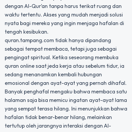
dengan Al-Qur’an tanpa harus terikat ruang dan
waktu tertentu. Akses yang mudah menjadi solusi
nyata bagi mereka yang ingin menjaga hafalan di
tengah kesibukan.
quran.tampang.com tidak hanya dipandang
sebagai tempat membaca, tetapi juga sebagai
pengingat spiritual. Ketika seseorang membuka
quran online saat jeda kerja atau sebelum tidur, ia
sedang menanamkan kembali hubungan
emosional dengan ayat-ayat yang pernah dihafal.
Banyak penghafal mengaku bahwa membaca satu
halaman saja bisa memicu ingatan ayat-ayat lama
yang sempat terasa hilang. Ini menunjukkan bahwa
hafalan tidak benar-benar hilang, melainkan
tertutup oleh jarangnya interaksi dengan Al-