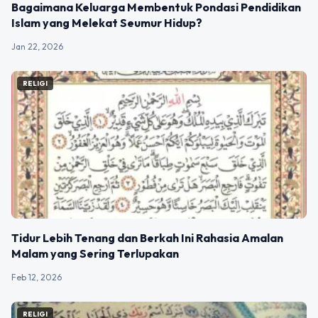
Bagaimana Keluarga Membentuk Pondasi Pendidikan
Islam yang Melekat Seumur Hidup?
Jan 22, 2026
RELIGI
Tidur Lebih Tenang dan Berkah Ini Rahasia Amalan
Malam yang Sering Terlupakan
Feb 12, 2026
RELIGI