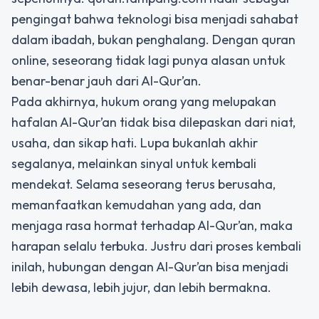
pengingat bahwa teknologi bisa menjadi sahabat
dalam ibadah, bukan penghalang. Dengan quran
online, seseorang tidak lagi punya alasan untuk
benar-benar jauh dari Al-Qur’an.
Pada akhirnya, hukum orang yang melupakan
hafalan Al-Qur’an tidak bisa dilepaskan dari niat,
usaha, dan sikap hati. Lupa bukanlah akhir
segalanya, melainkan sinyal untuk kembali
mendekat. Selama seseorang terus berusaha,
memanfaatkan kemudahan yang ada, dan
menjaga rasa hormat terhadap Al-Qur’an, maka
harapan selalu terbuka. Justru dari proses kembali
inilah, hubungan dengan Al-Qur’an bisa menjadi
lebih dewasa, lebih jujur, dan lebih bermakna.