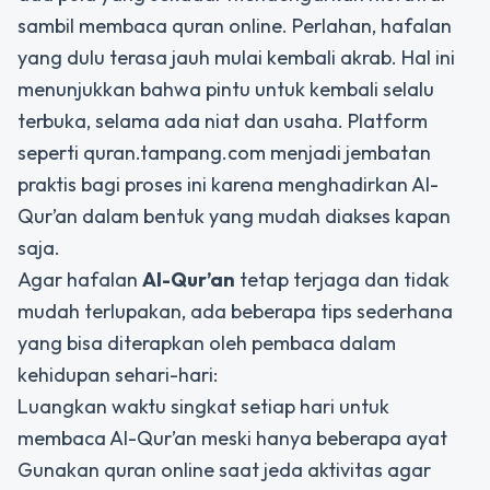
sambil membaca quran online. Perlahan, hafalan
yang dulu terasa jauh mulai kembali akrab. Hal ini
menunjukkan bahwa pintu untuk kembali selalu
terbuka, selama ada niat dan usaha. Platform
seperti quran.tampang.com menjadi jembatan
praktis bagi proses ini karena menghadirkan Al-
Qur’an dalam bentuk yang mudah diakses kapan
saja.
Agar hafalan
Al-Qur’an
tetap terjaga dan tidak
mudah terlupakan, ada beberapa tips sederhana
yang bisa diterapkan oleh pembaca dalam
kehidupan sehari-hari:
Luangkan waktu singkat setiap hari untuk
membaca Al-Qur’an meski hanya beberapa ayat
Gunakan quran online saat jeda aktivitas agar