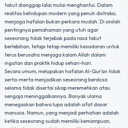
takut dianggap lalai mulai menghantui. Dalam
realitas kehidupan modern yang penuh distraksi,
menjaga hafalan bukan perkara mudah. Di sinilah
pentingnya pemahaman yang utuh agar
seseorang tidak terjebak pada rasa takut
berlebihan, tetapi tetap memiliki kesadaran untuk
terus berusaha menjaga kalam Allah dalam
ingatan dan praktik hidup sehari-hari.
Secara umum, melupakan hafalan Al-Qur’an tidak
serta-merta menjadikan seseorang berdosa
selama tidak disertai sikap meremehkan atau
sengaja meninggalkannya. Banyak ulama
menegaskan bahwa lupa adalah sifat dasar
manusia. Namun, yang menjadi perhatian adalah
ketika seseorang sudah memiliki kemampuan,