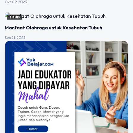
Okt 09, 2023
BISNIS
Manfaat Olahraga untuk Kesehatan Tubuh
Sep 21, 2023