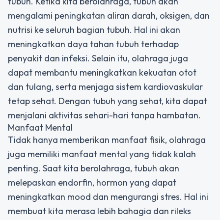
tubuh. Ketika kita berolahraga, tubuh akan
mengalami peningkatan aliran darah, oksigen, dan
nutrisi ke seluruh bagian tubuh. Hal ini akan
meningkatkan daya tahan tubuh terhadap
penyakit dan infeksi. Selain itu, olahraga juga
dapat membantu meningkatkan kekuatan otot
dan tulang, serta menjaga sistem kardiovaskular
tetap sehat. Dengan tubuh yang sehat, kita dapat
menjalani aktivitas sehari-hari tanpa hambatan.
Manfaat Mental
Tidak hanya memberikan manfaat fisik, olahraga
juga memiliki manfaat mental yang tidak kalah
penting. Saat kita berolahraga, tubuh akan
melepaskan endorfin, hormon yang dapat
meningkatkan mood dan mengurangi stres. Hal ini
membuat kita merasa lebih bahagia dan rileks