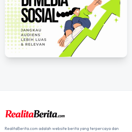
RealitaBerita.com adalah website berita yang terpercaya dan