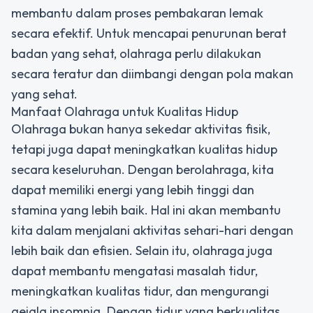
membantu dalam proses pembakaran lemak
secara efektif. Untuk mencapai penurunan berat
badan yang sehat, olahraga perlu dilakukan
secara teratur dan diimbangi dengan pola makan
yang sehat.
Manfaat Olahraga untuk Kualitas Hidup
Olahraga bukan hanya sekedar aktivitas fisik,
tetapi juga dapat meningkatkan kualitas hidup
secara keseluruhan. Dengan berolahraga, kita
dapat memiliki energi yang lebih tinggi dan
stamina yang lebih baik. Hal ini akan membantu
kita dalam menjalani aktivitas sehari-hari dengan
lebih baik dan efisien. Selain itu, olahraga juga
dapat membantu mengatasi masalah tidur,
meningkatkan kualitas tidur, dan mengurangi
gejala insomnia. Dengan tidur yang berkualitas,