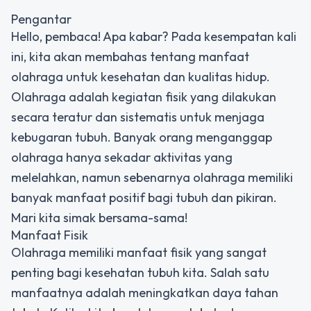
Pengantar
Hello, pembaca! Apa kabar? Pada kesempatan kali
ini, kita akan membahas tentang manfaat
olahraga untuk kesehatan dan kualitas hidup.
Olahraga adalah kegiatan fisik yang dilakukan
secara teratur dan sistematis untuk menjaga
kebugaran tubuh. Banyak orang menganggap
olahraga hanya sekadar aktivitas yang
melelahkan, namun sebenarnya olahraga memiliki
banyak manfaat positif bagi tubuh dan pikiran.
Mari kita simak bersama-sama!
Manfaat Fisik
Olahraga memiliki manfaat fisik yang sangat
penting bagi kesehatan tubuh kita. Salah satu
manfaatnya adalah meningkatkan daya tahan