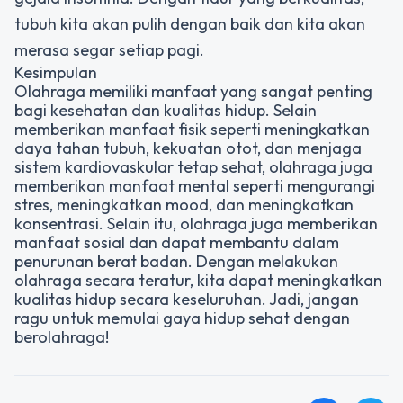
tubuh kita akan pulih dengan baik dan kita akan
merasa segar setiap pagi.
Kesimpulan
Olahraga memiliki manfaat yang sangat penting
bagi kesehatan dan kualitas hidup. Selain
memberikan manfaat fisik seperti meningkatkan
daya tahan tubuh, kekuatan otot, dan menjaga
sistem kardiovaskular tetap sehat, olahraga juga
memberikan manfaat mental seperti mengurangi
stres, meningkatkan mood, dan meningkatkan
konsentrasi. Selain itu, olahraga juga memberikan
manfaat sosial dan dapat membantu dalam
penurunan berat badan. Dengan melakukan
olahraga secara teratur, kita dapat meningkatkan
kualitas hidup secara keseluruhan. Jadi, jangan
ragu untuk memulai gaya hidup sehat dengan
berolahraga!