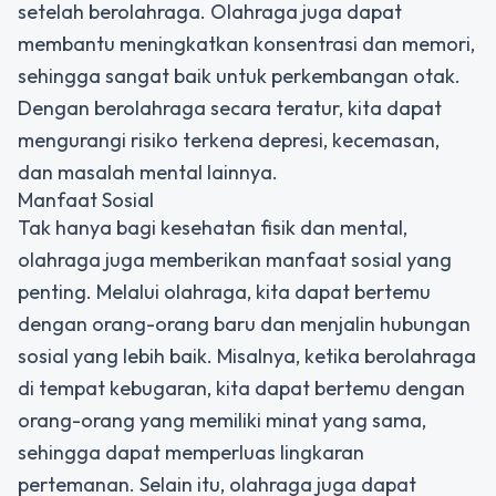
setelah berolahraga. Olahraga juga dapat
membantu meningkatkan konsentrasi dan memori,
sehingga sangat baik untuk perkembangan otak.
Dengan berolahraga secara teratur, kita dapat
mengurangi risiko terkena depresi, kecemasan,
dan masalah mental lainnya.
Manfaat Sosial
Tak hanya bagi kesehatan fisik dan mental,
olahraga juga memberikan manfaat sosial yang
penting. Melalui olahraga, kita dapat bertemu
dengan orang-orang baru dan menjalin hubungan
sosial yang lebih baik. Misalnya, ketika berolahraga
di tempat kebugaran, kita dapat bertemu dengan
orang-orang yang memiliki minat yang sama,
sehingga dapat memperluas lingkaran
pertemanan. Selain itu, olahraga juga dapat