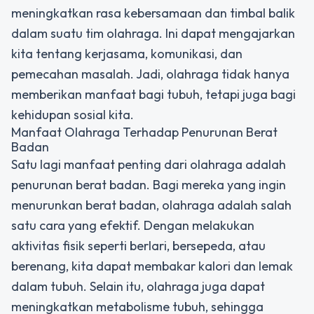
meningkatkan rasa kebersamaan dan timbal balik
dalam suatu tim olahraga. Ini dapat mengajarkan
kita tentang kerjasama, komunikasi, dan
pemecahan masalah. Jadi, olahraga tidak hanya
memberikan manfaat bagi tubuh, tetapi juga bagi
kehidupan sosial kita.
Manfaat Olahraga Terhadap Penurunan Berat
Badan
Satu lagi manfaat penting dari olahraga adalah
penurunan berat badan. Bagi mereka yang ingin
menurunkan berat badan, olahraga adalah salah
satu cara yang efektif. Dengan melakukan
aktivitas fisik seperti berlari, bersepeda, atau
berenang, kita dapat membakar kalori dan lemak
dalam tubuh. Selain itu, olahraga juga dapat
meningkatkan metabolisme tubuh, sehingga