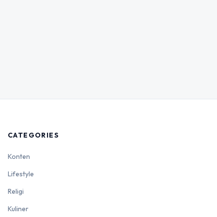
CATEGORIES
Konten
Lifestyle
Religi
Kuliner