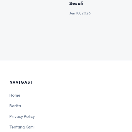
Sesali
Jan 10, 2026
NAVIGASI
Home
Berita
Privacy Policy
Tentang Kami