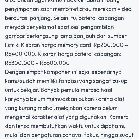
penyimpanan saat memotret atau merekam video
berdurasi panjang. Selain itu, baterai cadangan
menjadi penyelamat saat sesi pengambilan
gambar berlangsung lama dan jauh dari sumber
listrik. Kisaran harga memory card: Rp200.000 –
Rp400.000. Kisaran harga baterai cadangan:
Rp300.000 – Rp600.000
Dengan empat komponen ini saja, sebenarnya
kamu sudah memiliki fondasi yang sangat cukup
untuk belajar. Banyak pemula merasa hasil
karyanya belum memuaskan bukan karena alat
yang kurang mahal, melainkan karena belum
mengenal karakter alat yang digunakan. Kamera
dan lensa membutuhkan waktu untuk dipahami,
mulai dari pengaturan cahaya, fokus, hingga sudut