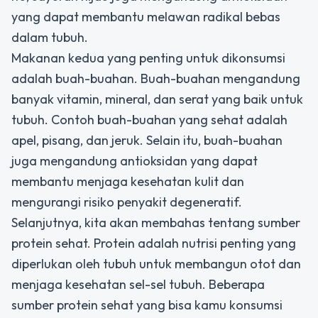
yang dapat membantu melawan radikal bebas
dalam tubuh.
Makanan kedua yang penting untuk dikonsumsi
adalah buah-buahan. Buah-buahan mengandung
banyak vitamin, mineral, dan serat yang baik untuk
tubuh. Contoh buah-buahan yang sehat adalah
apel, pisang, dan jeruk. Selain itu, buah-buahan
juga mengandung antioksidan yang dapat
membantu menjaga kesehatan kulit dan
mengurangi risiko penyakit degeneratif.
Selanjutnya, kita akan membahas tentang sumber
protein sehat. Protein adalah nutrisi penting yang
diperlukan oleh tubuh untuk membangun otot dan
menjaga kesehatan sel-sel tubuh. Beberapa
sumber protein sehat yang bisa kamu konsumsi