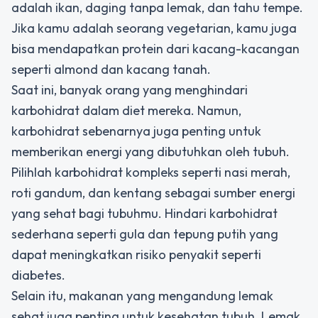
adalah ikan, daging tanpa lemak, dan tahu tempe.
Jika kamu adalah seorang vegetarian, kamu juga
bisa mendapatkan protein dari kacang-kacangan
seperti almond dan kacang tanah.
Saat ini, banyak orang yang menghindari
karbohidrat dalam diet mereka. Namun,
karbohidrat sebenarnya juga penting untuk
memberikan energi yang dibutuhkan oleh tubuh.
Pilihlah karbohidrat kompleks seperti nasi merah,
roti gandum, dan kentang sebagai sumber energi
yang sehat bagi tubuhmu. Hindari karbohidrat
sederhana seperti gula dan tepung putih yang
dapat meningkatkan risiko penyakit seperti
diabetes.
Selain itu, makanan yang mengandung lemak
sehat juga penting untuk kesehatan tubuh. Lemak