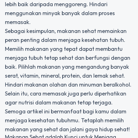
lebih baik daripada menggoreng. Hindari
menggunakan minyak banyak dalam proses
memasak.
Sebagai kesimpulan, makanan sehat memainkan
peran penting dalam menjaga kesehatan tubuh.
Memilih makanan yang tepat dapat membantu
menjaga tubuh tetap sehat dan berfungsi dengan
baik. Pilihlah makanan yang mengandung banyak
serat, vitamin, mineral, protein, dan lemak sehat.
Hindari makanan olahan dan minuman beralkohol.
Selain itu, cara memasak juga perlu diperhatikan
agar nutrisi dalam makanan tetap terjaga.
Semoga artikel ini bermanfaat bagi kamu dalam
menjaga kesehatan tubuhmu. Tetaplah memilih
makanan yang sehat dan jalani gaya hidup sehat!
Makanan Sehat adalah Kunci untuk Menjaga