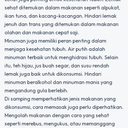
sehat ditemukan dalam makanan seperti alpukat,
ikan tuna, dan kacang-kacangan. Hindari lemak
jenuh dan trans yang ditemukan dalam makanan
olahan dan makanan cepat saji.
Minuman juga memiliki peran penting dalam
menjaga kesehatan tubuh. Air putih adalah
minuman terbaik untuk menghidrasi tubuh. Selain
itu, teh hijau, jus buah segar, dan susu rendah
lemak juga baik untuk dikonsumsi. Hindari
minuman beralkohol dan minuman manis yang
mengandung gula berlebih.
Di samping memperhatikan jenis makanan yang
dikonsumsi, cara memasak juga perlu diperhatikan.
Mengolah makanan dengan cara yang sehat
seperti merebus, mengukus, atau memanggang