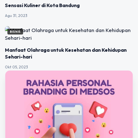
Sensasi Kuliner di Kota Bandung
Agu 31, 2023
BISNIS
Manfaat Olahraga untuk Kesehatan dan Kehidupan
Sehari-hari
Okt 05, 2023