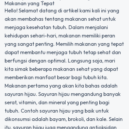
Makanan yang Tepat
Hello! Selamat datang di artikel kami kali ini yang
akan membahas tentang makanan sehat untuk
menjaga kesehatan tubuh. Dalam menjalani
kehidupan sehari-hari, makanan memiliki peran
yang sangat penting. Memilih makanan yang tepat
dapat membantu menjaga tubuh tetap sehat dan
berfungsi dengan optimal. Langsung saja, mari
kita simak beberapa makanan sehat yang dapat
memberikan manfaat besar bagi tubuh kita.
Makanan pertama yang akan kita bahas adalah
sayuran hijau. Sayuran hijau mengandung banyak
serat, vitamin, dan mineral yang penting bagi
tubuh. Contoh sayuran hijau yang baik untuk
dikonsumsi adalah bayam, brokoli, dan kale. Selain
itu, sayuran hijau juga mengandung antioksidan