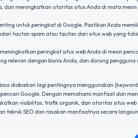
, dan meningkatkan otoritas situs Anda di mata mesin 
nting untuk peringkat di Google. Pastikan Anda memili
dari tautan spam atau tautan dari situs web yang tida
 meningkatkan peringkat situs web Anda di mesin penca
ang relevan dengan bisnis Anda, dan dorong pengguna 
ak bisa diabaikan lagi pentingnya menggunakan {keyword
in pencari Google. Dengan memahami manfaat dan men
kan visibilitas, trafik organik, dan otoritas situs web
an teknik SEO dan rasakan manfaatnya secara langsun