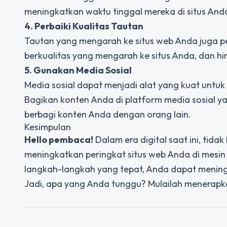
meningkatkan waktu tinggal mereka di situs Anda
4. Perbaiki Kualitas Tautan
Tautan yang mengarah ke situs web Anda juga pe
berkualitas yang mengarah ke situs Anda, dan hin
5. Gunakan Media Sosial
Media sosial dapat menjadi alat yang kuat untuk
Bagikan konten Anda di platform media sosial y
berbagi konten Anda dengan orang lain.
Kesimpulan
Hello pembaca!
Dalam era digital saat ini, tid
meningkatkan peringkat situs web Anda di mes
langkah-langkah yang tepat, Anda dapat meningkat
Jadi, apa yang Anda tunggu? Mulailah menerapk