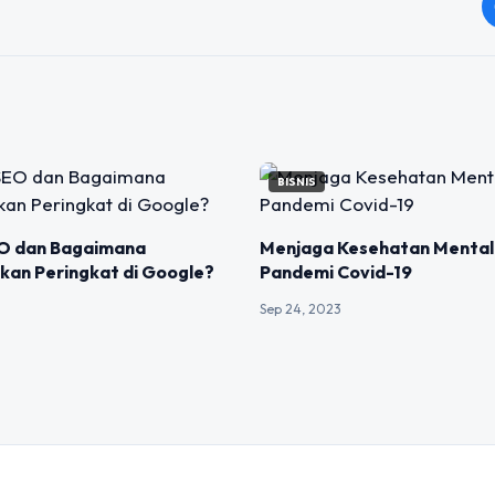
BISNIS
EO dan Bagaimana
Menjaga Kesehatan Mental
kan Peringkat di Google?
Pandemi Covid-19
Sep 24, 2023