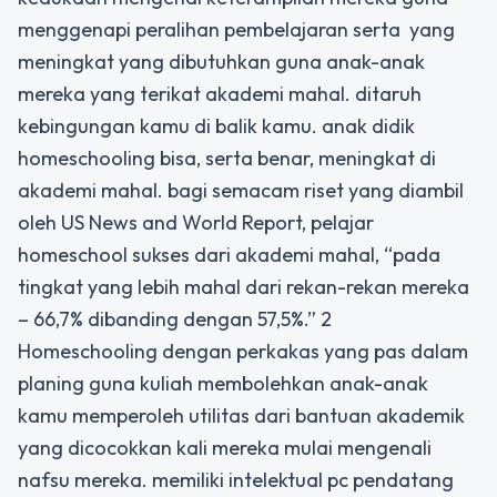
menggenapi peralihan pembelajaran serta
yang
meningkat yang dibutuhkan guna anak-anak
mereka yang terikat akademi mahal. ditaruh
kebingungan kamu di balik kamu. anak didik
homeschooling bisa, serta benar, meningkat di
akademi mahal. bagi semacam riset yang diambil
oleh US News and World Report, pelajar
homeschool sukses dari akademi mahal, “pada
tingkat yang lebih mahal dari rekan-rekan mereka
– 66,7% dibanding dengan 57,5%.” 2
Homeschooling dengan perkakas yang pas dalam
planing guna kuliah membolehkan anak-anak
kamu memperoleh utilitas dari bantuan akademik
yang dicocokkan kali mereka mulai mengenali
nafsu mereka. memiliki intelektual pc pendatang