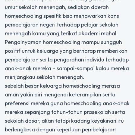
umur sekolah menengah, sediakan daerah
homeschooling spesifik bisa menawarkan kans
pembelajaran negeri terhadap pelajar sekolah
menengah kamu yang terikat akademi mahal.
Pengalnyaman homeschooling mampu sungguh
positif untuk keluarga yang berharap memberikan
pembelajaran serta pengarahan individu terhadap
anak-anak mereka – sampai-sampai kalau mereka
menjangkau sekolah menengah.
sebelah besar keluarga homeschooling merasa
aman yakin diri mengenai keterampilan serta
preferensi mereka guna homeschooling anak-anak
mereka sepanjang tahun-tahun prasekolah serta
sekolah dasar, akan tetapi kadang keyakinan itu
berlengkesa dengan keperluan pembelajaran