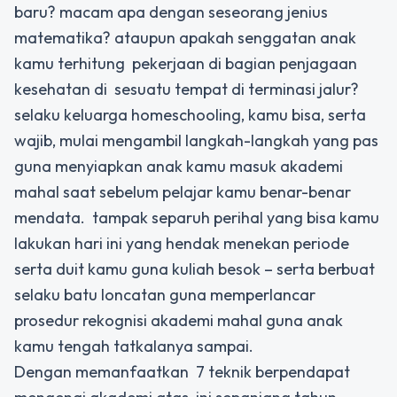
baru? macam apa dengan seseorang jenius
matematika? ataupun apakah senggatan anak
kamu terhitung
pekerjaan di bagian penjagaan
kesehatan di
sesuatu tempat di terminasi jalur?
selaku keluarga homeschooling, kamu bisa, serta
wajib, mulai mengambil langkah-langkah yang pas
guna menyiapkan anak kamu masuk akademi
mahal saat sebelum pelajar kamu benar-benar
mendata.
tampak separuh perihal yang bisa kamu
lakukan hari ini yang hendak menekan periode
serta duit kamu guna kuliah besok – serta berbuat
selaku batu loncatan guna memperlancar
prosedur rekognisi akademi mahal guna anak
kamu tengah tatkalanya sampai.
Dengan memanfaatkan
7 teknik berpendapat