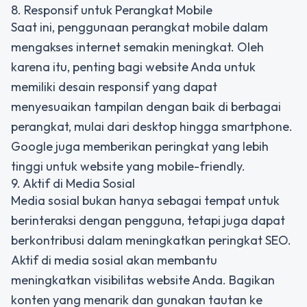
8. Responsif untuk Perangkat Mobile
Saat ini, penggunaan perangkat mobile dalam
mengakses internet semakin meningkat. Oleh
karena itu, penting bagi website Anda untuk
memiliki desain responsif yang dapat
menyesuaikan tampilan dengan baik di berbagai
perangkat, mulai dari desktop hingga smartphone.
Google juga memberikan peringkat yang lebih
tinggi untuk website yang mobile-friendly.
9. Aktif di Media Sosial
Media sosial bukan hanya sebagai tempat untuk
berinteraksi dengan pengguna, tetapi juga dapat
berkontribusi dalam meningkatkan peringkat SEO.
Aktif di media sosial akan membantu
meningkatkan visibilitas website Anda. Bagikan
konten yang menarik dan gunakan tautan ke