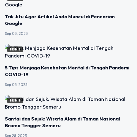
Trik Jitu Agar Artikel Anda Muncul di Pencarian
Google
Sep 03, 2023
BISNIS
5 Tips Menjaga Kesehatan Mental di Tengah Pandemi
COVID-19
Sep 05, 2023
BISNIS
Santai dan Sejuk: Wisata Alam di Taman Nasional
Bromo Tengger Semeru
Sep 28, 2023