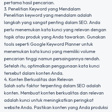
pertama hasil pencarian.
3. Penelitian Keyword yang Mendalam
Penelitian keyword yang mendalam adalah
langkah yang sangat penting dalam SEO. Anda
perlu menemukan kata kunci yang relevan dengan
topik atau produk yang Anda tawarkan. Gunakan
tools seperti Google Keyword Planner untuk
menemukan kata kunci yang memiliki volume
pencarian tinggi namun persaingannya rendah.
Setelah itu, optimalkan penggunaan kata kunci
tersebut dalam konten Anda.
4. Konten Berkualitas dan Relevan
Salah satu faktor terpenting dalam SEO adalah
konten. Membuat konten berkualitas dan relevan
adalah kunci untuk meningkatkan peringkat
website Anda. Pastikan konten yang Anda produksi