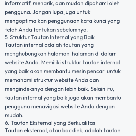
informatif, menarik, dan mudah dipahami oleh
pengguna. Jangan lupa juga untuk
mengoptimalkan penggunaan kata kunci yang
telah Anda tentukan sebelumnya.
5. Struktur Tautan Internal yang Baik
Tautan internal adalah tautan yang
menghubungkan halaman-halaman di dalam
website Anda. Memiliki struktur tautan internal
yang baik akan membantu mesin pencari untuk
memahami struktur website Anda dan
mengindeksnya dengan lebih baik. Selain itu,
tautan internal yang baik juga akan membantu
pengguna menavigasi website Anda dengan
mudah.
6. Tautan Eksternal yang Berkualitas
Tautan eksternal, atau backlink, adalah tautan