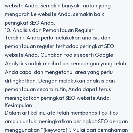
website Anda. Semakin banyak tautan yang
mengarah ke website Anda, semakin baik
peringkat SEO Anda.
10. Analisis dan Pemantauan Reguler
Terakhir, Anda perlu melakukan analisis dan
pemantauan reguler terhadap peringkat SEO
website Anda. Gunakan tools seperti Google
Analytics untuk melihat perkembangan yang telah
Anda capai dan mengetahui area yang perlu
ditingkatkan. Dengan melakukan analisis dan
pemantauan secara rutin, Anda dapat terus
meningkatkan peringkat SEO website Anda.
Kesimpulan
Dalam artikel ini, kita telah membahas tips-tips
ampuh untuk meningkatkan peringkat SEO dengan
menggunakan “{keyword}”. Mulai dari pemahaman