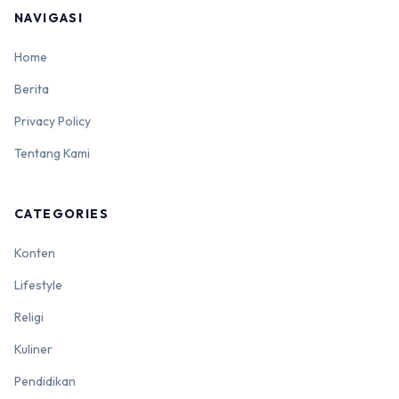
NAVIGASI
Home
Berita
Privacy Policy
Tentang Kami
CATEGORIES
Konten
Lifestyle
Religi
Kuliner
Pendidikan