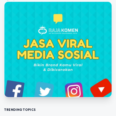
TRENDING TOPICS