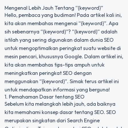
Mengenal Lebih Jauh Tentang “{keyword}”
Hello, pembaca yang budiman! Pada artikel kali ini,
kita akan membahas mengenai “{keyword}”. Apa
sih sebenarnya “{keyword}”? “{keyword}” adalah
istilah yang sering digunakan dalam dunia SEO
untuk mengoptimalkan peringkat suatu website di
mesin pencari, khususnya Google. Dalam artikel ini,
kita akan membahas tips-tips ampuh untuk
meningkatkan peringkat SEO dengan
menggunakan “{keyword}”. Simak terus artikel ini
untuk mendapatkan informasi yang berguna!
1. Pemahaman Dasar tentang SEO
Sebelum kita melangkah lebih jauh, ada baiknya
kita memahami konsep dasar tentang SEO. SEO
merupakan singkatan dari Search Engine