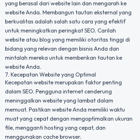
yang berasal dari website lain dan mengarah ke
website Anda. Membangun tautan eksternal yang
berkualitas adalah salah satu cara yang efektif
untuk meningkatkan peringkat SEO. Carilah
website atau blog yang memiliki otoritas tinggi di
bidang yang relevan dengan bisnis Anda dan
mintalah mereka untuk memberikan tautan ke
website Anda.
7. Kecepatan Website yang Optimal
Kecepatan website merupakan faktor penting
dalam SEO. Pengguna internet cenderung
meninggalkan website yang lambat dalam
memuat. Pastikan website Anda memiliki waktu
muat yang cepat dengan mengoptimalkan ukuran
file, mengganti hosting yang cepat, dan
menggunakan cache browser.