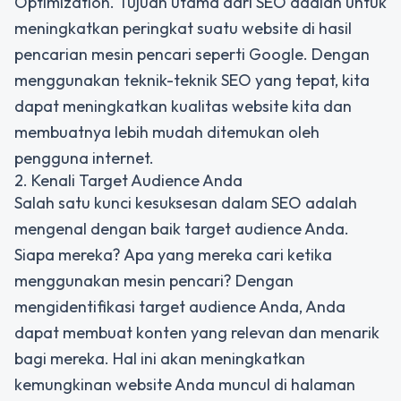
Optimization. Tujuan utama dari SEO adalah untuk
meningkatkan peringkat suatu website di hasil
pencarian mesin pencari seperti Google. Dengan
menggunakan teknik-teknik SEO yang tepat, kita
dapat meningkatkan kualitas website kita dan
membuatnya lebih mudah ditemukan oleh
pengguna internet.
2. Kenali Target Audience Anda
Salah satu kunci kesuksesan dalam SEO adalah
mengenal dengan baik target audience Anda.
Siapa mereka? Apa yang mereka cari ketika
menggunakan mesin pencari? Dengan
mengidentifikasi target audience Anda, Anda
dapat membuat konten yang relevan dan menarik
bagi mereka. Hal ini akan meningkatkan
kemungkinan website Anda muncul di halaman