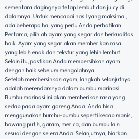
sementara dagingnya tetap lembut dan juicy di
dalamnya. Untuk mencapai hasil yang maksimal,
ada beberapa hal yang perlu Anda perhatikan.
Pertama, pilihlah ayam yang segar dan berkualitas
baik. Ayam yang segar akan memberikan rasa
yang lebih enak dan tekstur yang lebih lembut.
Selain itu, pastikan Anda membersihkan ayam
dengan baik sebelum mengolahnya.
Setelah membersihkan ayam, langkah selanjutnya
adalah merendamnya dalam bumbu marinasi.
Bumbu marinasi ini akan memberikan rasa yang
sedap pada ayam goreng Anda. Anda bisa
menggunakan bumbu-bumbu seperti kecap manis,
bawang putih, garam, merica, dan bumbu lain
sesuai dengan selera Anda. Selanjutnya, biarkan