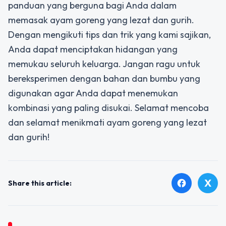
panduan yang berguna bagi Anda dalam
memasak ayam goreng yang lezat dan gurih.
Dengan mengikuti tips dan trik yang kami sajikan,
Anda dapat menciptakan hidangan yang
memukau seluruh keluarga. Jangan ragu untuk
bereksperimen dengan bahan dan bumbu yang
digunakan agar Anda dapat menemukan
kombinasi yang paling disukai. Selamat mencoba
dan selamat menikmati ayam goreng yang lezat
dan gurih!
X
facebook
Share this article: