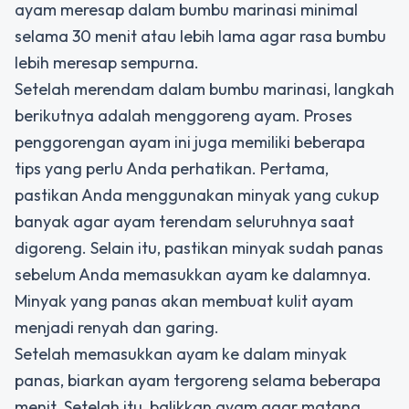
ayam meresap dalam bumbu marinasi minimal
selama 30 menit atau lebih lama agar rasa bumbu
lebih meresap sempurna.
Setelah merendam dalam bumbu marinasi, langkah
berikutnya adalah menggoreng ayam. Proses
penggorengan ayam ini juga memiliki beberapa
tips yang perlu Anda perhatikan. Pertama,
pastikan Anda menggunakan minyak yang cukup
banyak agar ayam terendam seluruhnya saat
digoreng. Selain itu, pastikan minyak sudah panas
sebelum Anda memasukkan ayam ke dalamnya.
Minyak yang panas akan membuat kulit ayam
menjadi renyah dan garing.
Setelah memasukkan ayam ke dalam minyak
panas, biarkan ayam tergoreng selama beberapa
menit. Setelah itu, balikkan ayam agar matang