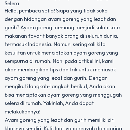
Selera
Hello, pembaca setia! Siapa yang tidak suka
dengan hidangan ayam goreng yang lezat dan
gurih? Ayam goreng memang menjadi salah satu
makanan favorit banyak orang di seluruh dunia,
termasuk Indonesia. Namun, seringkali kita
kesulitan untuk menciptakan ayam goreng yang
sempurna di rumah. Nah, pada artikel ini, kami
akan membagikan tips dan trik untuk memasak
ayam goreng yang lezat dan gurih. Dengan
mengikuti langkah-langkah berikut, Anda akan
bisa menciptakan ayam goreng yang menggugah
selera di rumah. Yakinlah, Anda dapat
melakukannya!
Ayam goreng yang lezat dan gurih memiliki ciri
khasnya sendiri. Kulit luar yang renyah dan garing,