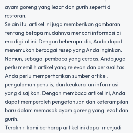
ayam goreng yang lezat dan gurih seperti di
restoran.
Selain itu, artikel ini juga memberikan gambaran
tentang betapa mudahnya mencari informasi di
era digital ini. Dengan beberapa klik, Anda dapat
menemukan berbagai resep yang Anda inginkan.
Namun, sebagai pembaca yang cerdas, Anda juga
perlu memilih artikel yang relevan dan berkualitas.
Anda perlu memperhatikan sumber artikel,
pengalaman penulis, dan keakuratan informasi
yang disajikan. Dengan membaca artikel ini, Anda
dapat memperoleh pengetahuan dan keterampilan
baru dalam memasak ayam goreng yang lezat dan
gurih.
Terakhir, kami berharap artikel ini dapat menjadi