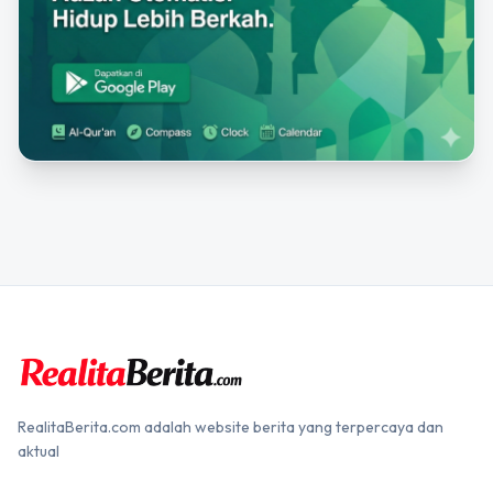
RealitaBerita.com adalah website berita yang terpercaya dan
aktual