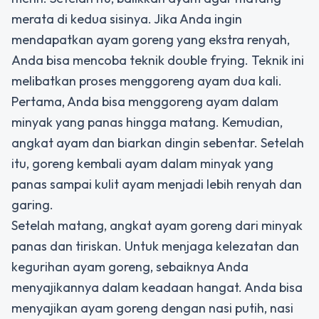
merata di kedua sisinya. Jika Anda ingin
mendapatkan ayam goreng yang ekstra renyah,
Anda bisa mencoba teknik double frying. Teknik ini
melibatkan proses menggoreng ayam dua kali.
Pertama, Anda bisa menggoreng ayam dalam
minyak yang panas hingga matang. Kemudian,
angkat ayam dan biarkan dingin sebentar. Setelah
itu, goreng kembali ayam dalam minyak yang
panas sampai kulit ayam menjadi lebih renyah dan
garing.
Setelah matang, angkat ayam goreng dari minyak
panas dan tiriskan. Untuk menjaga kelezatan dan
kegurihan ayam goreng, sebaiknya Anda
menyajikannya dalam keadaan hangat. Anda bisa
menyajikan ayam goreng dengan nasi putih, nasi