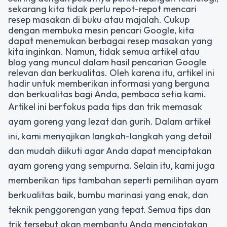
sekarang kita tidak perlu repot-repot mencari
resep masakan di buku atau majalah. Cukup
dengan membuka mesin pencari Google, kita
dapat menemukan berbagai resep masakan yang
kita inginkan. Namun, tidak semua artikel atau
blog yang muncul dalam hasil pencarian Google
relevan dan berkualitas. Oleh karena itu, artikel ini
hadir untuk memberikan informasi yang berguna
dan berkualitas bagi Anda, pembaca setia kami.
Artikel ini berfokus pada tips dan trik memasak
ayam goreng yang lezat dan gurih. Dalam artikel
ini, kami menyajikan langkah-langkah yang detail
dan mudah diikuti agar Anda dapat menciptakan
ayam goreng yang sempurna. Selain itu, kami juga
memberikan tips tambahan seperti pemilihan ayam
berkualitas baik, bumbu marinasi yang enak, dan
teknik penggorengan yang tepat. Semua tips dan
trik tersebut akan membantu Anda menciptakan