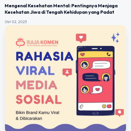
Mengenal Kesehatan Mental: Pentingnya Menjaga
Kesehatan Jiwa di Tengah Kehidupan yang Padat
Okt 02, 2023