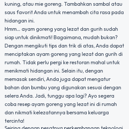
kuning, atau mie goreng. Tambahkan sambal atau
saus favorit Anda untuk menambah cita rasa pada
hidangan ini.
Hmm… ayam goreng yang lezat dan gurih sudah
siap untuk dinikmati! Bagaimana, mudah bukan?
Dengan mengikuti tips dan trik di atas, Anda dapat
menciptakan ayam goreng yang lezat dan gurih di
rumah. Tidak perlu pergi ke restoran mahal untuk
menikmati hidangan ini. Selain itu, dengan
memasak sendiri, Anda juga dapat mengatur
bahan dan bumbu yang digunakan sesuai dengan
selera Anda. Jadi, tunggu apa lagi? Ayo segera
coba resep ayam goreng yang lezat ini di rumah
dan nikmati kelezatannya bersama keluarga
tercinta!
Seiring dengan pesatnya perkembangan teknologi,