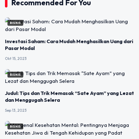
Recommended For You
BISNIS
Investasi Saham: Cara Mudah Menghasilkan Uang dari
Pasar Modal
Okt 15, 2023
BISNIS
Judul: Tips dan Trik Memasak “Sate Ayam” yang Lezat
dan Menggugah Selera
Sep 13, 2023
BISNIS