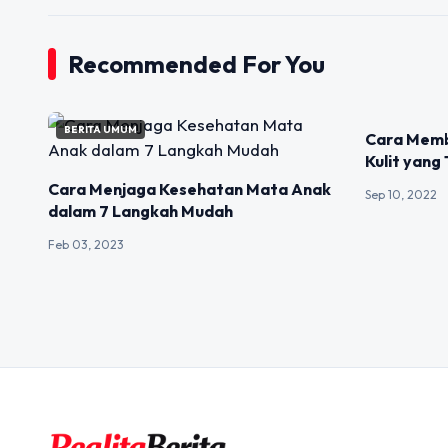
Recommended For You
BERITA UMUM
BERITA UMU
Cara Memb
Kulit yang
Cara Menjaga Kesehatan Mata Anak
Sep 10, 2022
dalam 7 Langkah Mudah
Feb 03, 2023