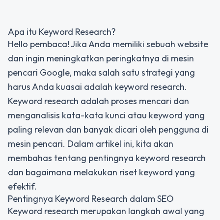
Apa itu Keyword Research?
Hello pembaca! Jika Anda memiliki sebuah website
dan ingin meningkatkan peringkatnya di mesin
pencari Google, maka salah satu strategi yang
harus Anda kuasai adalah keyword research.
Keyword research adalah proses mencari dan
menganalisis kata-kata kunci atau keyword yang
paling relevan dan banyak dicari oleh pengguna di
mesin pencari. Dalam artikel ini, kita akan
membahas tentang pentingnya keyword research
dan bagaimana melakukan riset keyword yang
efektif.
Pentingnya Keyword Research dalam SEO
Keyword research merupakan langkah awal yang