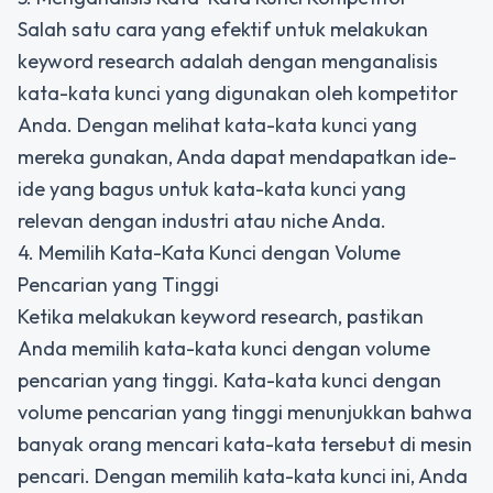
Salah satu cara yang efektif untuk melakukan
keyword research adalah dengan menganalisis
kata-kata kunci yang digunakan oleh kompetitor
Anda. Dengan melihat kata-kata kunci yang
mereka gunakan, Anda dapat mendapatkan ide-
ide yang bagus untuk kata-kata kunci yang
relevan dengan industri atau niche Anda.
4. Memilih Kata-Kata Kunci dengan Volume
Pencarian yang Tinggi
Ketika melakukan keyword research, pastikan
Anda memilih kata-kata kunci dengan volume
pencarian yang tinggi. Kata-kata kunci dengan
volume pencarian yang tinggi menunjukkan bahwa
banyak orang mencari kata-kata tersebut di mesin
pencari. Dengan memilih kata-kata kunci ini, Anda