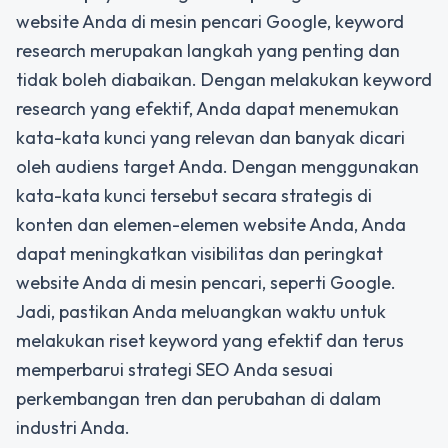
website Anda di mesin pencari Google, keyword
research merupakan langkah yang penting dan
tidak boleh diabaikan. Dengan melakukan keyword
research yang efektif, Anda dapat menemukan
kata-kata kunci yang relevan dan banyak dicari
oleh audiens target Anda. Dengan menggunakan
kata-kata kunci tersebut secara strategis di
konten dan elemen-elemen website Anda, Anda
dapat meningkatkan visibilitas dan peringkat
website Anda di mesin pencari, seperti Google.
Jadi, pastikan Anda meluangkan waktu untuk
melakukan riset keyword yang efektif dan terus
memperbarui strategi SEO Anda sesuai
perkembangan tren dan perubahan di dalam
industri Anda.