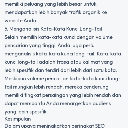
memiliki peluang yang lebih besar untuk
mendapatkan lebih banyak trafik organik ke
website Anda.
5. Menganalisis Kata-Kata Kunci Long-Tail
Selain memilih kata-kata kunci dengan volume
pencarian yang tinggi, Anda juga perlu
menganalisis kata-kata kunci long-tail. Kata-kata
kunci long-tail adalah frasa atau kalimat yang
lebih spesifik dan terdiri dari lebih dari satu kata.
Meskipun volume pencarian kata-kata kunci long-
tail mungkin lebih rendah, mereka cenderung
memiliki tingkat persaingan yang lebih rendah dan
dapat membantu Anda menargetkan audiens
yang lebih spesifik.
Kesimpulan
Dalam upaya meningkatkan peringkat SEO