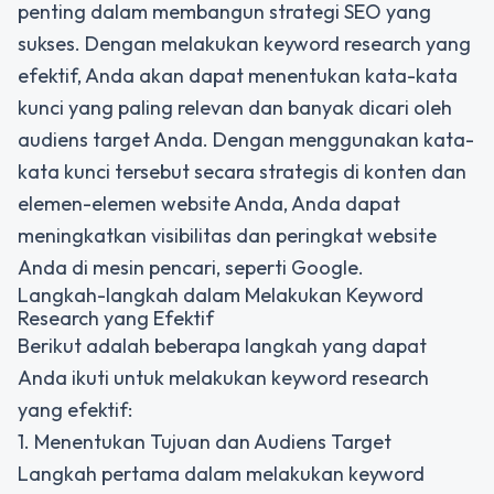
penting dalam membangun strategi SEO yang
sukses. Dengan melakukan keyword research yang
efektif, Anda akan dapat menentukan kata-kata
kunci yang paling relevan dan banyak dicari oleh
audiens target Anda. Dengan menggunakan kata-
kata kunci tersebut secara strategis di konten dan
elemen-elemen website Anda, Anda dapat
meningkatkan visibilitas dan peringkat website
Anda di mesin pencari, seperti Google.
Langkah-langkah dalam Melakukan Keyword
Research yang Efektif
Berikut adalah beberapa langkah yang dapat
Anda ikuti untuk melakukan keyword research
yang efektif:
1. Menentukan Tujuan dan Audiens Target
Langkah pertama dalam melakukan keyword