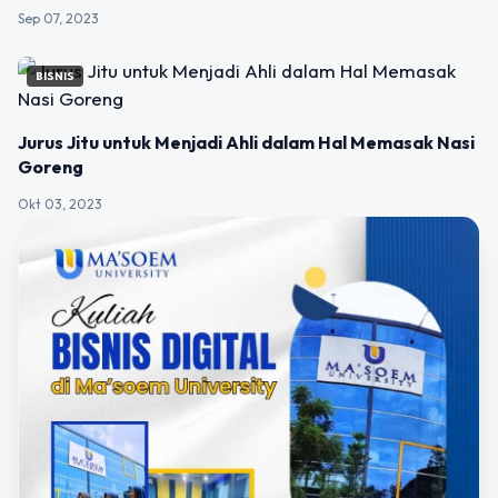
Sep 07, 2023
BISNIS
Jurus Jitu untuk Menjadi Ahli dalam Hal Memasak Nasi
Goreng
Okt 03, 2023