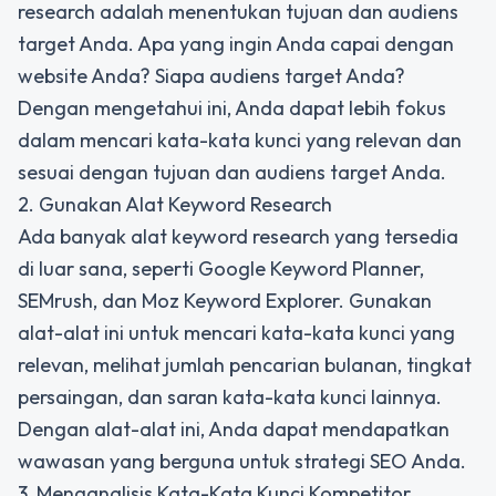
research adalah menentukan tujuan dan audiens
target Anda. Apa yang ingin Anda capai dengan
website Anda? Siapa audiens target Anda?
Dengan mengetahui ini, Anda dapat lebih fokus
dalam mencari kata-kata kunci yang relevan dan
sesuai dengan tujuan dan audiens target Anda.
2. Gunakan Alat Keyword Research
Ada banyak alat keyword research yang tersedia
di luar sana, seperti Google Keyword Planner,
SEMrush, dan Moz Keyword Explorer. Gunakan
alat-alat ini untuk mencari kata-kata kunci yang
relevan, melihat jumlah pencarian bulanan, tingkat
persaingan, dan saran kata-kata kunci lainnya.
Dengan alat-alat ini, Anda dapat mendapatkan
wawasan yang berguna untuk strategi SEO Anda.
3. Menganalisis Kata-Kata Kunci Kompetitor