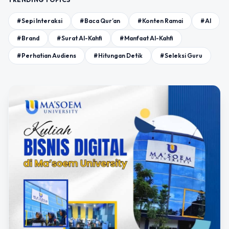
#Sepi Interaksi
#Baca Qur’an
#Konten Ramai
#AI
#Brand
#Surat Al-Kahfi
#Manfaat Al-Kahfi
#Perhatian Audiens
#Hitungan Detik
#Seleksi Guru