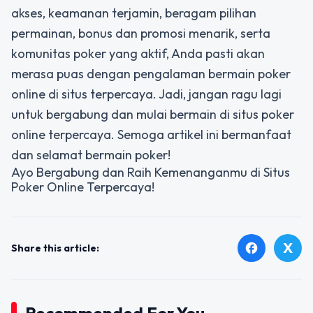
akses, keamanan terjamin, beragam pilihan
permainan, bonus dan promosi menarik, serta
komunitas poker yang aktif, Anda pasti akan
merasa puas dengan pengalaman bermain poker
online di situs terpercaya. Jadi, jangan ragu lagi
untuk bergabung dan mulai bermain di situs poker
online terpercaya. Semoga artikel ini bermanfaat
dan selamat bermain poker!
Ayo Bergabung dan Raih Kemenanganmu di Situs
Poker Online Terpercaya!
X
facebook
Share this article: