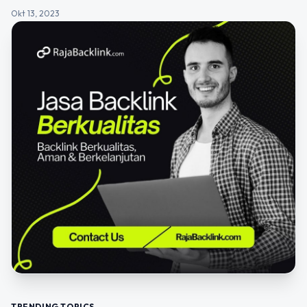
Okt 13, 2023
TRENDING TOPICS