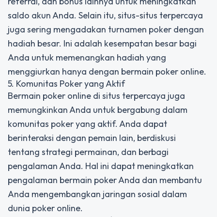
referral, dan bonus lainnya untuk meningkatkan
saldo akun Anda. Selain itu, situs-situs terpercaya
juga sering mengadakan turnamen poker dengan
hadiah besar. Ini adalah kesempatan besar bagi
Anda untuk memenangkan hadiah yang
menggiurkan hanya dengan bermain poker online.
5. Komunitas Poker yang Aktif
Bermain poker online di situs terpercaya juga
memungkinkan Anda untuk bergabung dalam
komunitas poker yang aktif. Anda dapat
berinteraksi dengan pemain lain, berdiskusi
tentang strategi permainan, dan berbagi
pengalaman Anda. Hal ini dapat meningkatkan
pengalaman bermain poker Anda dan membantu
Anda mengembangkan jaringan sosial dalam
dunia poker online.