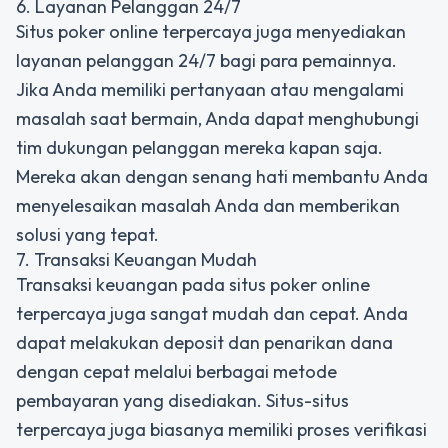
6. Layanan Pelanggan 24/7
Situs poker online terpercaya juga menyediakan
layanan pelanggan 24/7 bagi para pemainnya.
Jika Anda memiliki pertanyaan atau mengalami
masalah saat bermain, Anda dapat menghubungi
tim dukungan pelanggan mereka kapan saja.
Mereka akan dengan senang hati membantu Anda
menyelesaikan masalah Anda dan memberikan
solusi yang tepat.
7. Transaksi Keuangan Mudah
Transaksi keuangan pada situs poker online
terpercaya juga sangat mudah dan cepat. Anda
dapat melakukan deposit dan penarikan dana
dengan cepat melalui berbagai metode
pembayaran yang disediakan. Situs-situs
terpercaya juga biasanya memiliki proses verifikasi