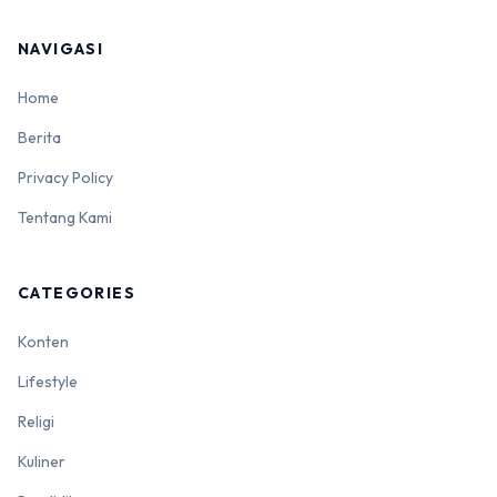
NAVIGASI
Home
Berita
Privacy Policy
Tentang Kami
CATEGORIES
Konten
Lifestyle
Religi
Kuliner