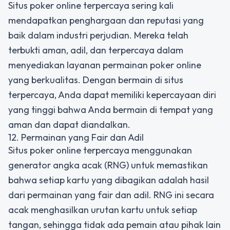
Situs poker online terpercaya sering kali
mendapatkan penghargaan dan reputasi yang
baik dalam industri perjudian. Mereka telah
terbukti aman, adil, dan terpercaya dalam
menyediakan layanan permainan poker online
yang berkualitas. Dengan bermain di situs
terpercaya, Anda dapat memiliki kepercayaan diri
yang tinggi bahwa Anda bermain di tempat yang
aman dan dapat diandalkan.
12. Permainan yang Fair dan Adil
Situs poker online terpercaya menggunakan
generator angka acak (RNG) untuk memastikan
bahwa setiap kartu yang dibagikan adalah hasil
dari permainan yang fair dan adil. RNG ini secara
acak menghasilkan urutan kartu untuk setiap
tangan, sehingga tidak ada pemain atau pihak lain