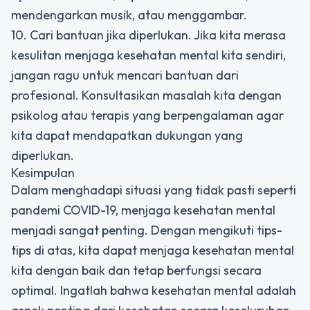
mendengarkan musik, atau menggambar.
10. Cari bantuan jika diperlukan. Jika kita merasa
kesulitan menjaga kesehatan mental kita sendiri,
jangan ragu untuk mencari bantuan dari
profesional. Konsultasikan masalah kita dengan
psikolog atau terapis yang berpengalaman agar
kita dapat mendapatkan dukungan yang
diperlukan.
Kesimpulan
Dalam menghadapi situasi yang tidak pasti seperti
pandemi COVID-19, menjaga kesehatan mental
menjadi sangat penting. Dengan mengikuti tips-
tips di atas, kita dapat menjaga kesehatan mental
kita dengan baik dan tetap berfungsi secara
optimal. Ingatlah bahwa kesehatan mental adalah