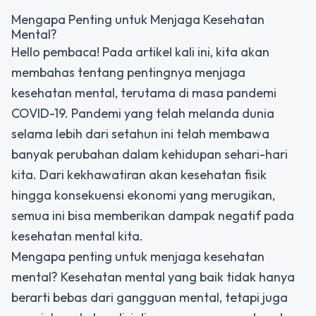
Mengapa Penting untuk Menjaga Kesehatan
Mental?
Hello pembaca! Pada artikel kali ini, kita akan
membahas tentang pentingnya menjaga
kesehatan mental, terutama di masa pandemi
COVID-19. Pandemi yang telah melanda dunia
selama lebih dari setahun ini telah membawa
banyak perubahan dalam kehidupan sehari-hari
kita. Dari kekhawatiran akan kesehatan fisik
hingga konsekuensi ekonomi yang merugikan,
semua ini bisa memberikan dampak negatif pada
kesehatan mental kita.
Mengapa penting untuk menjaga kesehatan
mental? Kesehatan mental yang baik tidak hanya
berarti bebas dari gangguan mental, tetapi juga