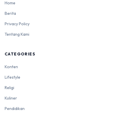
Home
Berita
Privacy Policy
Tentang Kami
CATEGORIES
Konten
Lifestyle
Religi
Kuliner
Pendidikan