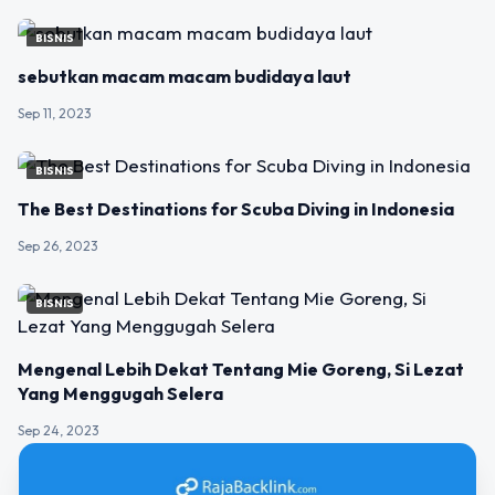
BISNIS
sebutkan macam macam budidaya laut
Sep 11, 2023
BISNIS
The Best Destinations for Scuba Diving in Indonesia
Sep 26, 2023
BISNIS
Mengenal Lebih Dekat Tentang Mie Goreng, Si Lezat
Yang Menggugah Selera
Sep 24, 2023