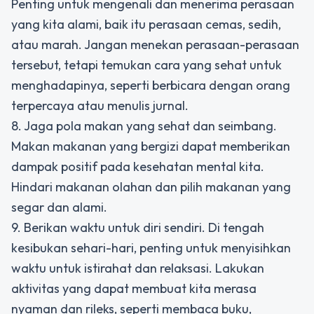
Penting untuk mengenali dan menerima perasaan
yang kita alami, baik itu perasaan cemas, sedih,
atau marah. Jangan menekan perasaan-perasaan
tersebut, tetapi temukan cara yang sehat untuk
menghadapinya, seperti berbicara dengan orang
terpercaya atau menulis jurnal.
8. Jaga pola makan yang sehat dan seimbang.
Makan makanan yang bergizi dapat memberikan
dampak positif pada kesehatan mental kita.
Hindari makanan olahan dan pilih makanan yang
segar dan alami.
9. Berikan waktu untuk diri sendiri. Di tengah
kesibukan sehari-hari, penting untuk menyisihkan
waktu untuk istirahat dan relaksasi. Lakukan
aktivitas yang dapat membuat kita merasa
nyaman dan rileks, seperti membaca buku,