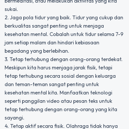
bermeditasi, atau melakukan aktivitas yang kita
sukai.
2. Jaga pola tidur yang baik. Tidur yang cukup dan
berkualitas sangat penting untuk menjaga
kesehatan mental. Cobalah untuk tidur selama 7-9
jam setiap malam dan hindari kebiasaan
begadang yang berlebihan.
3. Tetap terhubung dengan orang-orang terdekat.
Meskipun kita harus menjaga jarak fisik, tetapi
tetap terhubung secara sosial dengan keluarga
dan teman-teman sangat penting untuk
kesehatan mental kita. Manfaatkan teknologi
seperti panggilan video atau pesan teks untuk
tetap terhubung dengan orang-orang yang kita
sayangi.
4. Tetap aktif secara fisik. Olahraga tidak hanya