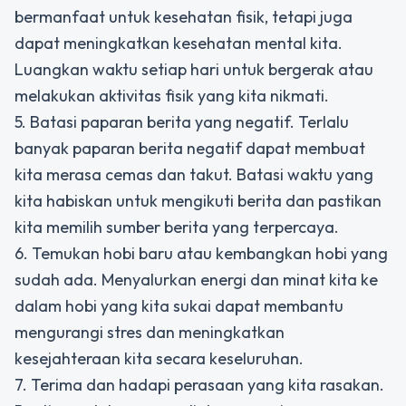
bermanfaat untuk kesehatan fisik, tetapi juga
dapat meningkatkan kesehatan mental kita.
Luangkan waktu setiap hari untuk bergerak atau
melakukan aktivitas fisik yang kita nikmati.
5. Batasi paparan berita yang negatif. Terlalu
banyak paparan berita negatif dapat membuat
kita merasa cemas dan takut. Batasi waktu yang
kita habiskan untuk mengikuti berita dan pastikan
kita memilih sumber berita yang terpercaya.
6. Temukan hobi baru atau kembangkan hobi yang
sudah ada. Menyalurkan energi dan minat kita ke
dalam hobi yang kita sukai dapat membantu
mengurangi stres dan meningkatkan
kesejahteraan kita secara keseluruhan.
7. Terima dan hadapi perasaan yang kita rasakan.