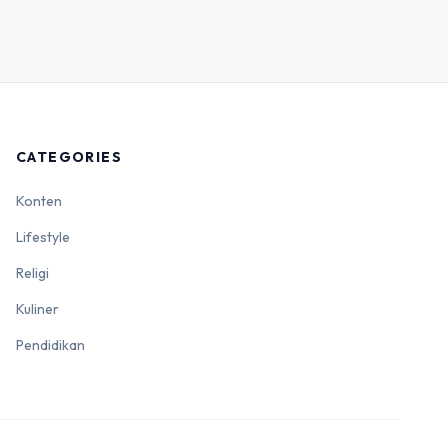
CATEGORIES
Konten
Lifestyle
Religi
Kuliner
Pendidikan