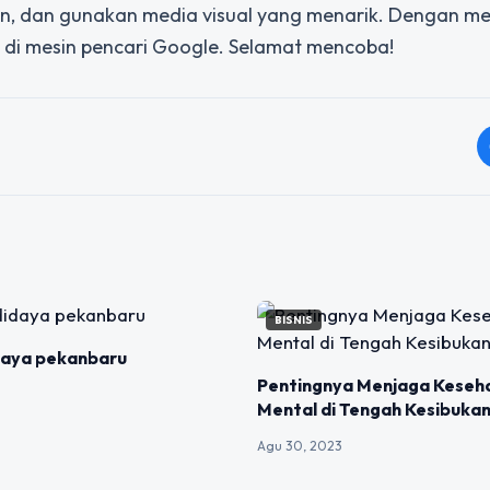
n, dan gunakan media visual yang menarik. Dengan me
tas di mesin pencari Google. Selamat mencoba!
BISNIS
idaya pekanbaru
Pentingnya Menjaga Keseh
Mental di Tengah Kesibuka
Agu 30, 2023