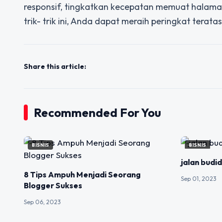
responsif, tingkatkan kecepatan memuat halama
trik- trik ini, Anda dapat meraih peringkat tera
Share this article:
Recommended For You
BISNIS
BISNIS
jalan bud
8 Tips Ampuh Menjadi Seorang
Sep 01, 2023
Blogger Sukses
Sep 06, 2023