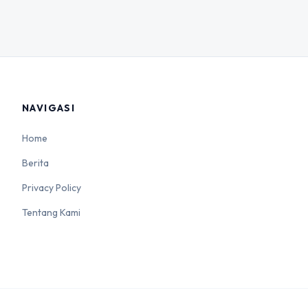
NAVIGASI
Home
Berita
Privacy Policy
Tentang Kami