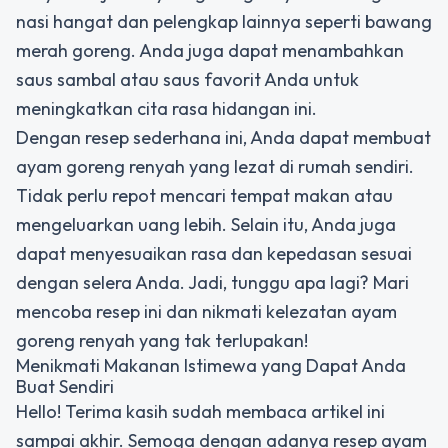
nasi hangat dan pelengkap lainnya seperti bawang
merah goreng. Anda juga dapat menambahkan
saus sambal atau saus favorit Anda untuk
meningkatkan cita rasa hidangan ini.
Dengan resep sederhana ini, Anda dapat membuat
ayam goreng renyah yang lezat di rumah sendiri.
Tidak perlu repot mencari tempat makan atau
mengeluarkan uang lebih. Selain itu, Anda juga
dapat menyesuaikan rasa dan kepedasan sesuai
dengan selera Anda. Jadi, tunggu apa lagi? Mari
mencoba resep ini dan nikmati kelezatan ayam
goreng renyah yang tak terlupakan!
Menikmati Makanan Istimewa yang Dapat Anda
Buat Sendiri
Hello! Terima kasih sudah membaca artikel ini
sampai akhir. Semoga dengan adanya resep ayam