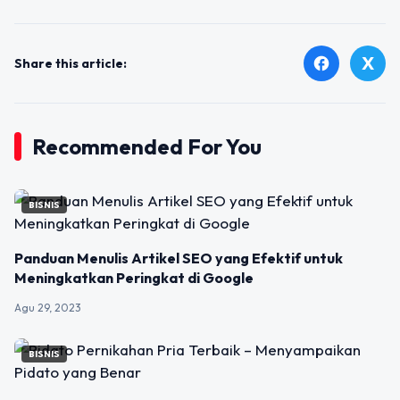
X
facebook
Share this article:
Recommended For You
BISNIS
Panduan Menulis Artikel SEO yang Efektif untuk
Meningkatkan Peringkat di Google
Agu 29, 2023
BISNIS