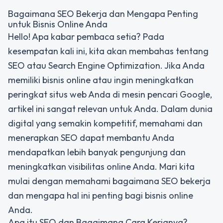
Bagaimana SEO Bekerja dan Mengapa Penting
untuk Bisnis Online Anda
Hello! Apa kabar pembaca setia? Pada
kesempatan kali ini, kita akan membahas tentang
SEO atau Search Engine Optimization. Jika Anda
memiliki bisnis online atau ingin meningkatkan
peringkat situs web Anda di mesin pencari Google,
artikel ini sangat relevan untuk Anda. Dalam dunia
digital yang semakin kompetitif, memahami dan
menerapkan SEO dapat membantu Anda
mendapatkan lebih banyak pengunjung dan
meningkatkan visibilitas online Anda. Mari kita
mulai dengan memahami bagaimana SEO bekerja
dan mengapa hal ini penting bagi bisnis online
Anda.
Apa itu SEO dan Bagaimana Cara Kerjanya?