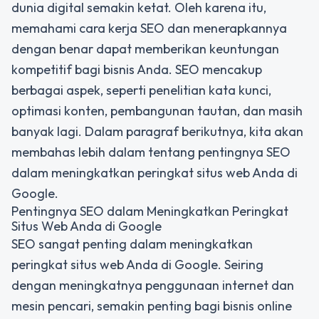
dunia digital semakin ketat. Oleh karena itu,
memahami cara kerja SEO dan menerapkannya
dengan benar dapat memberikan keuntungan
kompetitif bagi bisnis Anda. SEO mencakup
berbagai aspek, seperti penelitian kata kunci,
optimasi konten, pembangunan tautan, dan masih
banyak lagi. Dalam paragraf berikutnya, kita akan
membahas lebih dalam tentang pentingnya SEO
dalam meningkatkan peringkat situs web Anda di
Google.
Pentingnya SEO dalam Meningkatkan Peringkat
Situs Web Anda di Google
SEO sangat penting dalam meningkatkan
peringkat situs web Anda di Google. Seiring
dengan meningkatnya penggunaan internet dan
mesin pencari, semakin penting bagi bisnis online