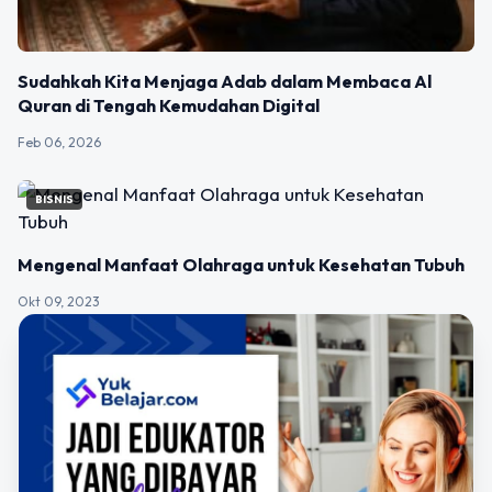
Sudahkah Kita Menjaga Adab dalam Membaca Al
Quran di Tengah Kemudahan Digital
Feb 06, 2026
BISNIS
Mengenal Manfaat Olahraga untuk Kesehatan Tubuh
Okt 09, 2023