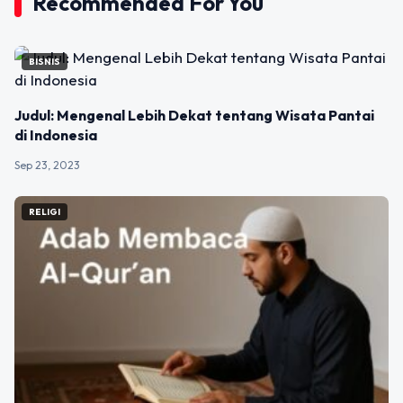
Recommended For You
BISNIS
Judul: Mengenal Lebih Dekat tentang Wisata Pantai
di Indonesia
Sep 23, 2023
RELIGI