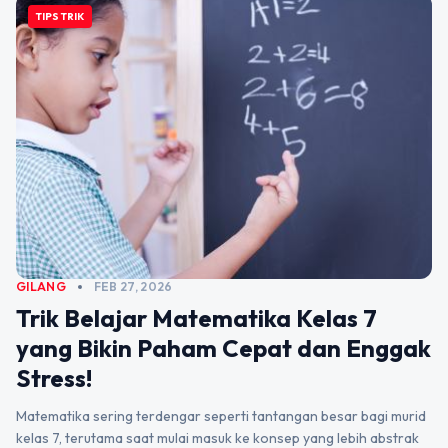
TIPS TRIK
GILANG
FEB 27, 2026
Trik Belajar Matematika Kelas 7
yang Bikin Paham Cepat dan Enggak
Stress!
Matematika sering terdengar seperti tantangan besar bagi murid
kelas 7, terutama saat mulai masuk ke konsep yang lebih abstrak