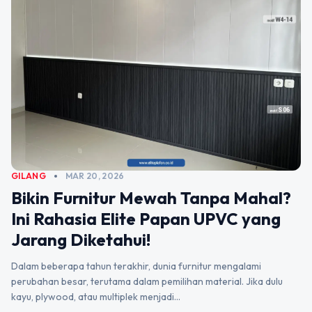
GILANG
MAR 20, 2026
Bikin Furnitur Mewah Tanpa Mahal?
Ini Rahasia Elite Papan UPVC yang
Jarang Diketahui!
Dalam beberapa tahun terakhir, dunia furnitur mengalami
perubahan besar, terutama dalam pemilihan material. Jika dulu
kayu, plywood, atau multiplek menjadi…