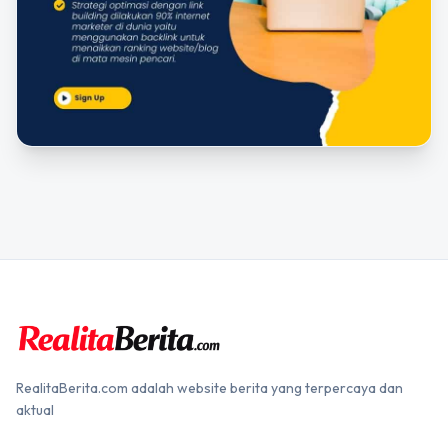
RealitaBerita.com adalah website berita yang terpercaya dan
aktual