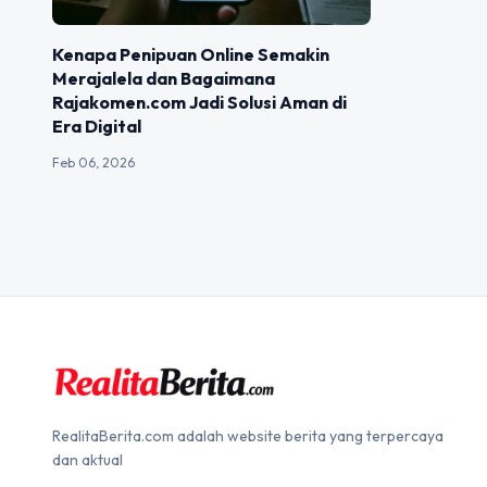
Kenapa Penipuan Online Semakin
Merajalela dan Bagaimana
Rajakomen.com Jadi Solusi Aman di
Era Digital
Feb 06, 2026
RealitaBerita.com adalah website berita yang terpercaya
dan aktual