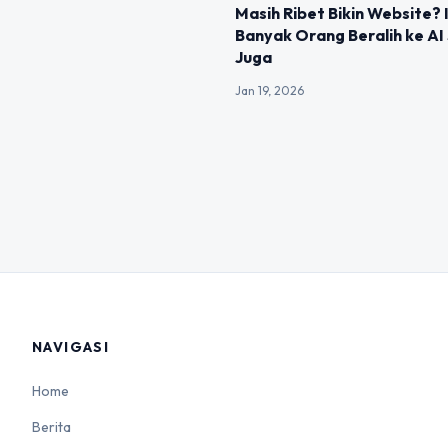
Masih Ribet Bikin Website? 
Banyak Orang Beralih ke AI
Juga
Jan 19, 2026
NAVIGASI
Home
Berita