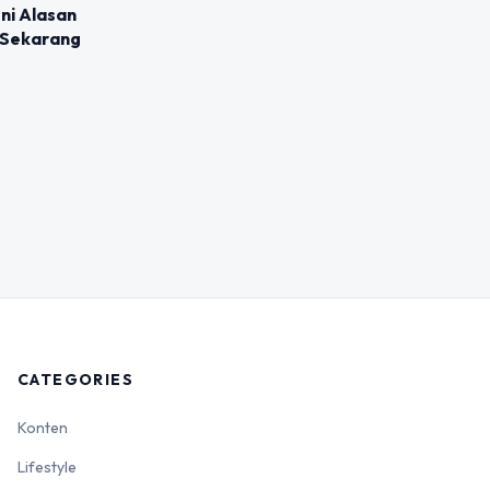
Ini Alasan
 Sekarang
CATEGORIES
Konten
Lifestyle